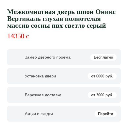
Межкомнатная дверь шпон Оникс
Вертикаль глухая полнотелая
массив сосны пвх светло серый
14350
c
Замер дверного проёма
Бесплатно
Установка двери
от 6000 руб.
Бережная доставка
от 3000 руб.
Акции и скидки
Перейти