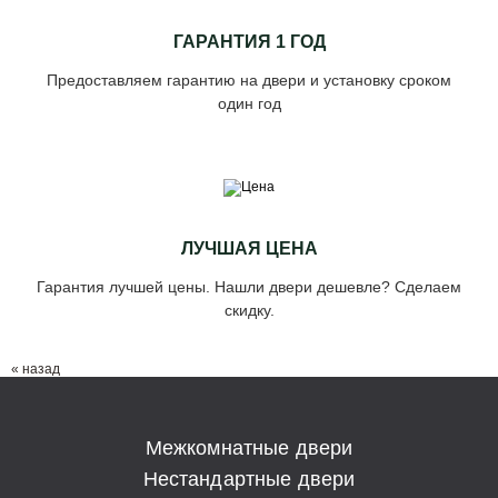
ГАРАНТИЯ 1 ГОД
Предоставляем гарантию на двери и установку сроком
один год
ЛУЧШАЯ ЦЕНА
Гарантия лучшей цены. Нашли двери дешевле? Сделаем
скидку.
« назад
Межкомнатные двери
Нестандартные двери