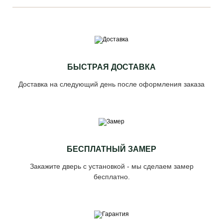
БЫСТРАЯ ДОСТАВКА
Доставка на следующий день после оформления заказа
БЕСПЛАТНЫЙ ЗАМЕР
Закажите дверь с установкой - мы сделаем замер
бесплатно.