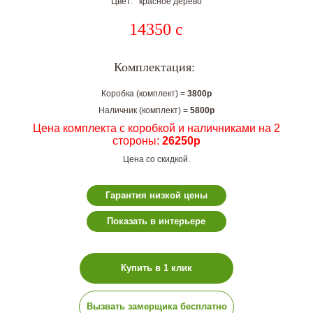
Цвет: красное дерево
14350
c
Комплектация:
Коробка (комплект) =
3800р
Наличник (комплект) =
5800р
Цена комплекта с коробкой и наличниками на 2
стороны:
26250р
Цена со скидкой.
Гарантия низкой цены
Показать в интерьере
Купить в 1 клик
Вызвать замерщика бесплатно