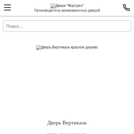
Производитель межкомнатных дверей
Дверь Вертикаль