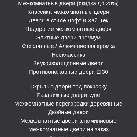
Межкомнатные двери (скидка до 20%)
Классика межкомнатные двери
Двери в стиле Лофт и Хай-Тек
Недорогие межкомнатные двери
Элитные двери премиум
Стеклянные / Алюминиевая кромка
Неоклассика
Звукоизоляционные двери
Противопожарные двери EI30
Скрытые двери под покраску
Раздвижные двери купе
Межкомнатные перегородки деревянные
Двойные двери
Межкомнатные двери алюминиевые
Межкомнатные двери на заказ