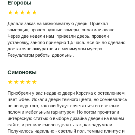
Егоровы
★★★★★
Делали заказ на межкомнатную дверь. Приехал
замерщик, провел нужные замеры, оплатили аванс.
Через две недели нам привезли дверь, провели
установку, заняло примерно 1,5 часа. Все было сделано
достаточно аккуратно и с минимумом мусора.
Результатом работы довольны.
Симоновы
★★★★★
Приобрели у вас недавно двери Корсика с остеклением,
цвет Эбен. Искали двери темного цвета, но сомневались
по поводу того, как они будут сочетаться со светлым
полом и мебельным гарнитуром. Но потом прочитали
интересную статью о выборе дизайна дверей на вашем
сайте, и решили смело сделать так, как задумали.
Получилось идеально - светлый пол, темные плинтус и