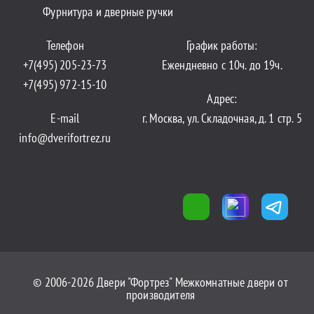
Фурнитура и дверные ручки
Телефон
График работы:
+7(495) 205-23-73
Ежендневно с 10ч. до 19ч.
+7(495) 972-15-10
Адрес:
E-mail
г. Москва, ул. Складочная, д. 1 стр. 5
info@dverifortrez.ru
© 2006-2026 Двери "Фортрез" Межкомнатные двери от
производителя