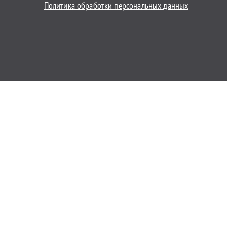
Политика обработки персональных данных