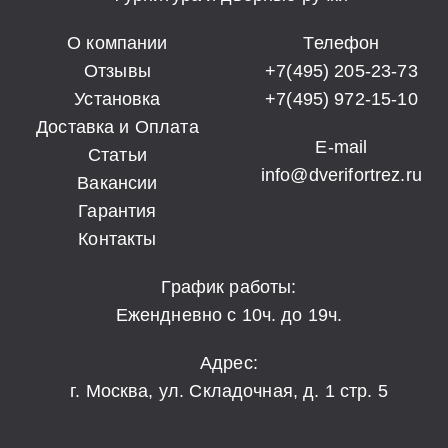
О компании
Телефон
Отзывы
+7(495) 205-23-73
Установка
+7(495) 972-15-10
Доставка и Оплата
E-mail
Статьи
info@dverifortrez.ru
Вакансии
Гарантия
Контакты
График работы:
Ежендневно с 10ч. до 19ч.
Адрес:
г. Москва, ул. Складочная, д. 1 стр. 5