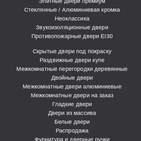
Элитные двери премиум
Стеклянные / Алюминиевая кромка
Неоклассика
Звукоизоляционные двери
Противопожарные двери EI30
Скрытые двери под покраску
Раздвижные двери купе
Межкомнатные перегородки деревянные
Двойные двери
Межкомнатные двери алюминиевые
Межкомнатные двери на заказ
Гладкие двери
Двери из массива
Белые двери
Распродажа
Фурнитура и дверные ручки