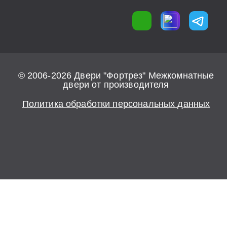
© 2006-2026 Двери "Фортрез" Межкомнатные
двери от производителя
Политика обработки персональных данных