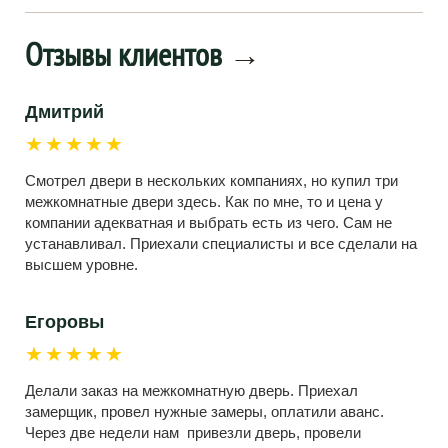
Отзывы клиентов
→
Дмитрий
★★★★★
Смотрел двери в нескольких компаниях, но купил три
межкомнатные двери здесь. Как по мне, то и цена у
компании адекватная и выбрать есть из чего. Сам не
устанавливал. Приехали специалисты и все сделали на
высшем уровне.
Егоровы
★★★★★
Делали заказ на межкомнатную дверь. Приехал
замерщик, провел нужные замеры, оплатили аванс.
Через две недели нам привезли дверь, провели