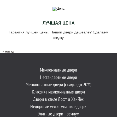
ЛУЧШАЯ ЦЕНА
Гарантия лучшей цены. Нашли двери дешевле? Сделаем
скидку.
« назад
Межкомнатные двери
Нестандартные двери
Межкомнатные двери (скидка до 20%)
Классика межкомнатные двери
Двери в стиле Лофт и Хай-Тек
Недорогие межкомнатные двери
Элитные двери премиум