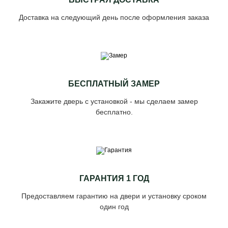
Доставка на следующий день после оформления заказа
БЕСПЛАТНЫЙ ЗАМЕР
Закажите дверь с установкой - мы сделаем замер
бесплатно.
ГАРАНТИЯ 1 ГОД
Предоставляем гарантию на двери и установку сроком
один год