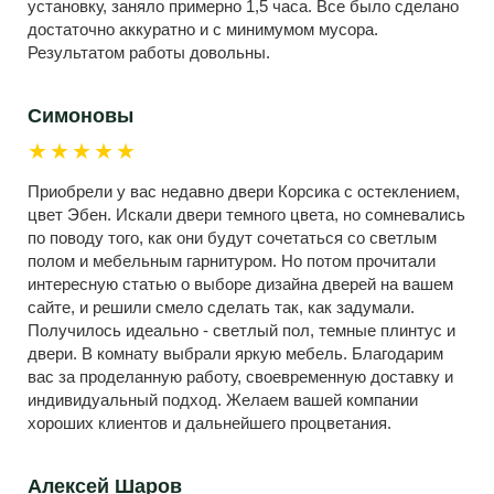
установку, заняло примерно 1,5 часа. Все было сделано
достаточно аккуратно и с минимумом мусора.
Результатом работы довольны.
Симоновы
★★★★★
Приобрели у вас недавно двери Корсика с остеклением,
цвет Эбен. Искали двери темного цвета, но сомневались
по поводу того, как они будут сочетаться со светлым
полом и мебельным гарнитуром. Но потом прочитали
интересную статью о выборе дизайна дверей на вашем
сайте, и решили смело сделать так, как задумали.
Получилось идеально - светлый пол, темные плинтус и
двери. В комнату выбрали яркую мебель. Благодарим
вас за проделанную работу, своевременную доставку и
индивидуальный подход. Желаем вашей компании
хороших клиентов и дальнейшего процветания.
Алексей Шаров