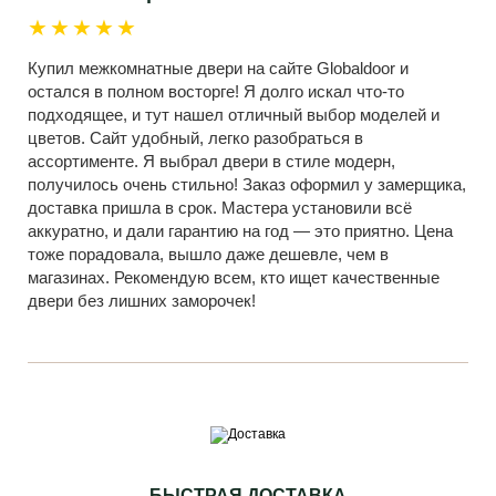
★★★★★
Купил межкомнатные двери на сайте Globaldoor и
остался в полном восторге! Я долго искал что-то
подходящее, и тут нашел отличный выбор моделей и
цветов. Сайт удобный, легко разобраться в
ассортименте. Я выбрал двери в стиле модерн,
получилось очень стильно! Заказ оформил у замерщика,
доставка пришла в срок. Мастера установили всё
аккуратно, и дали гарантию на год — это приятно. Цена
тоже порадовала, вышло даже дешевле, чем в
магазинах. Рекомендую всем, кто ищет качественные
двери без лишних заморочек!
БЫСТРАЯ ДОСТАВКА