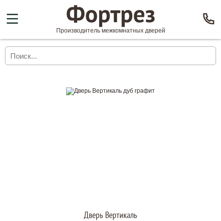
Производитель межкомнатных дверей
Дверь Вертикаль