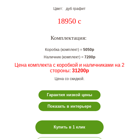
Цвет: дуб графит
18950
c
Комплектация:
Коробка (комплект) =
5050р
Наличник (комплект) =
7200р
Цена комплекта с коробкой и наличниками на 2
стороны:
31200р
Цена со скидкой.
Гарантия низкой цены
Показать в интерьере
Купить в 1 клик