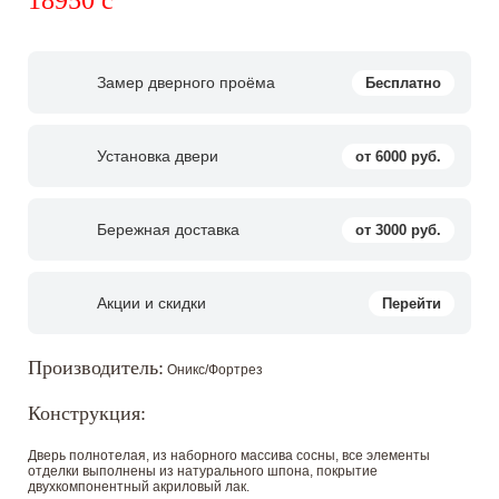
18950
c
Замер дверного проёма
Бесплатно
Установка двери
от 6000 руб.
Бережная доставка
от 3000 руб.
Акции и скидки
Перейти
Производитель:
Оникс/Фортрез
Конструкция:
Дверь полнотелая, из наборного массива сосны, все элементы
отделки выполнены из натурального шпона, покрытие
двухкомпонентный акриловый лак.