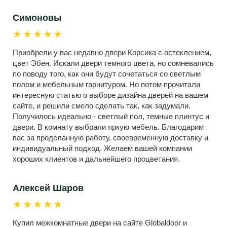
Симоновы
★★★★★
Приобрели у вас недавно двери Корсика с остеклением,
цвет Эбен. Искали двери темного цвета, но сомневались
по поводу того, как они будут сочетаться со светлым
полом и мебельным гарнитуром. Но потом прочитали
интересную статью о выборе дизайна дверей на вашем
сайте, и решили смело сделать так, как задумали.
Получилось идеально - светлый пол, темные плинтус и
двери. В комнату выбрали яркую мебель. Благодарим
вас за проделанную работу, своевременную доставку и
индивидуальный подход. Желаем вашей компании
хороших клиентов и дальнейшего процветания.
Алексей Шаров
★★★★★
Купил межкомнатные двери на сайте Globaldoor и