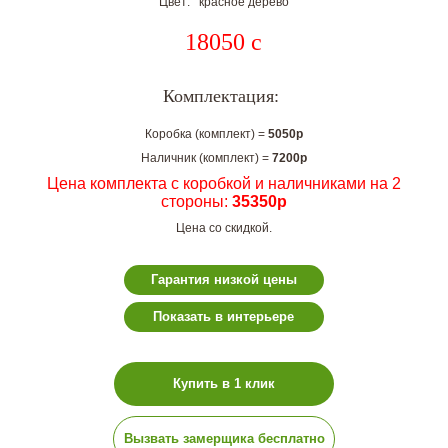
Цвет: красное дерево
18050
c
Комплектация:
Коробка (комплект) =
5050р
Наличник (комплект) =
7200р
Цена комплекта с коробкой и наличниками на 2
стороны:
35350р
Цена со скидкой.
Гарантия низкой цены
Показать в интерьере
Купить в 1 клик
Вызвать замерщика бесплатно