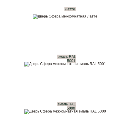
Латте
эмаль RAL
5001
эмаль RAL
5000