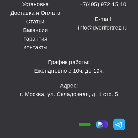
Установка
+7(495) 972-15-10
Доставка и Оплата
E-mail
Статьи
info@dverifortrez.ru
Вакансии
Гарантия
Контакты
График работы:
Ежендневно с 10ч. до 19ч.
Адрес:
г. Москва, ул. Складочная, д. 1 стр. 5