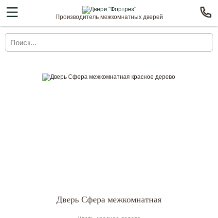
Производитель межкомнатных дверей
Дверь Сфера межкомнатная