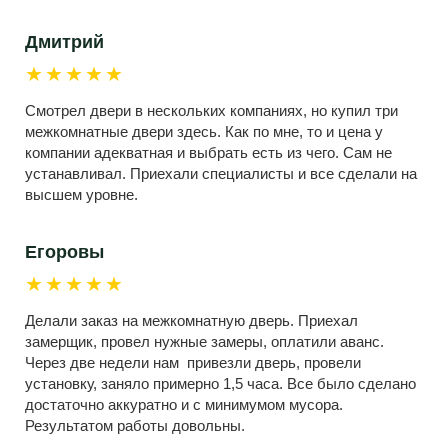
Дмитрий
★★★★★
Смотрел двери в нескольких компаниях, но купил три
межкомнатные двери здесь. Как по мне, то и цена у
компании адекватная и выбрать есть из чего. Сам не
устанавливал. Приехали специалисты и все сделали на
высшем уровне.
Егоровы
★★★★★
Делали заказ на межкомнатную дверь. Приехал
замерщик, провел нужные замеры, оплатили аванс.
Через две недели нам привезли дверь, провели
установку, заняло примерно 1,5 часа. Все было сделано
достаточно аккуратно и с минимумом мусора.
Результатом работы довольны.