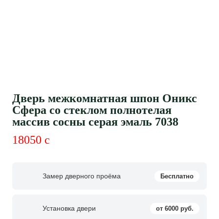
Дверь межкомнатная шпон Оникс
Сфера со стеклом полнотелая
массив сосны серая эмаль 7038
18050
c
Замер дверного проёма
Бесплатно
Установка двери
от 6000 руб.