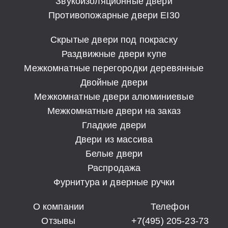
Звукоизоляционные двери
Противопожарные двери EI30
Скрытые двери под покраску
Раздвижные двери купе
Межкомнатные перегородки деревянные
Двойные двери
Межкомнатные двери алюминиевые
Межкомнатные двери на заказ
Гладкие двери
Двери из массива
Белые двери
Распродажа
Фурнитура и дверные ручки
О компании
Телефон
Отзывы
+7(495) 205-23-73