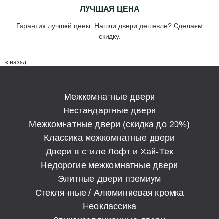
ЛУЧШАЯ ЦЕНА
Гарантия лучшей цены. Нашли двери дешевле? Сделаем
скидку.
« назад
Межкомнатные двери
Нестандартные двери
Межкомнатные двери (скидка до 20%)
Классика межкомнатные двери
Двери в стиле Лофт и Хай-Тек
Недорогие межкомнатные двери
Элитные двери премиум
Стеклянные / Алюминиевая кромка
Неоклассика