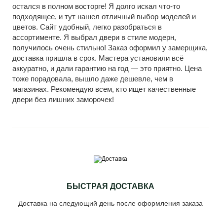
остался в полном восторге! Я долго искал что-то
подходящее, и тут нашел отличный выбор моделей и
цветов. Сайт удобный, легко разобраться в
ассортименте. Я выбрал двери в стиле модерн,
получилось очень стильно! Заказ оформил у замерщика,
доставка пришла в срок. Мастера установили всё
аккуратно, и дали гарантию на год — это приятно. Цена
тоже порадовала, вышло даже дешевле, чем в
магазинах. Рекомендую всем, кто ищет качественные
двери без лишних заморочек!
БЫСТРАЯ ДОСТАВКА
Доставка на следующий день после оформления заказа