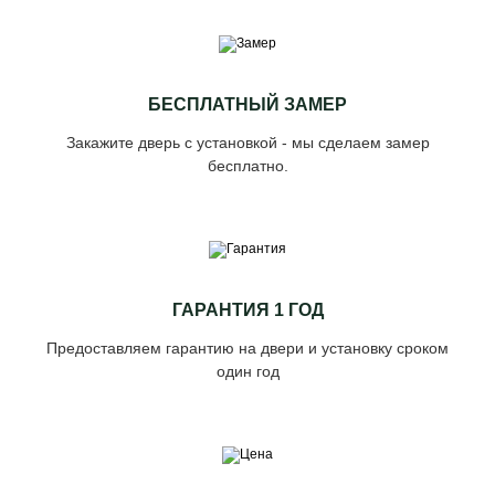
БЕСПЛАТНЫЙ ЗАМЕР
Закажите дверь с установкой - мы сделаем замер
бесплатно.
ГАРАНТИЯ 1 ГОД
Предоставляем гарантию на двери и установку сроком
один год