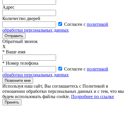
Адрес
Количество дверей
Согласен с
политикой
обработки персональных данных
Отправить
Обратный звонок
X
* Ваше имя
* Номер телефона
Согласен с
политикой
обработки персональных данных
Позвоните мне
Используя наш сайт, Вы соглашаетесь с Политикой в
отношении обработки персональных данных и с тем, что мы
будем использовать файлы cookie.
Подробнее по ссылке
Принять