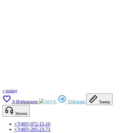
« назад
0
Избранное
MAX
Telegram
Замер
Звонок
+7(495) 972-15-10
+7(495) 205-23-73