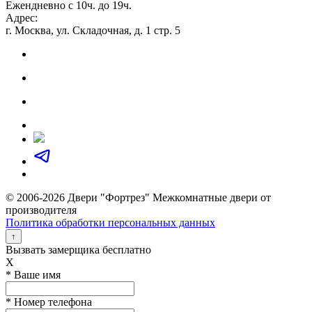
Ежендневно с 10ч. до 19ч.
Адрес:
г. Москва, ул. Складочная, д. 1 стр. 5
© 2006-2026 Двери "Фортрез" Межкомнатные двери от
производителя
Политика обработки персональных данных
↑
Вызвать замерщика бесплатно
X
* Ваше имя
* Номер телефона