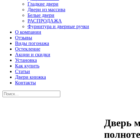
Гладкие двери
Двери из массива
Белые двери
РАСПРОДАЖА
Фурнитура и дверные ручки
О компании
Отзывы
Виды погонажа
Остекление
Акции и скидки
Установка
Как купить
Статьи
Двери книжка
Контакты
Дверь 
полноте