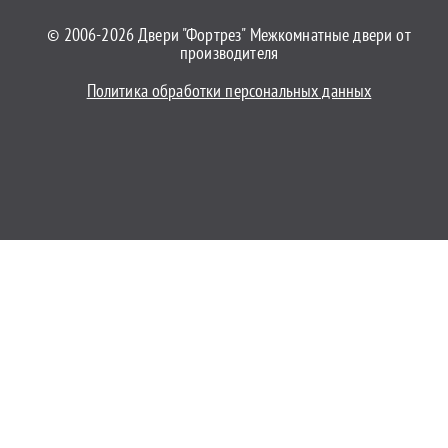
© 2006-2026 Двери "Фортрез" Межкомнатные двери от
производителя
Политика обработки персональных данных