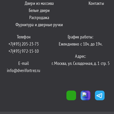
Двери из массива
Контакты
Белые двери
Распродажа
Фурнитура и дверные ручки
Телефон
График работы:
+7(495) 205-23-73
Ежендневно с 10ч. до 19ч.
+7(495) 972-15-10
Адрес:
E-mail
г. Москва, ул. Складочная, д. 1 стр. 5
info@dverifortrez.ru