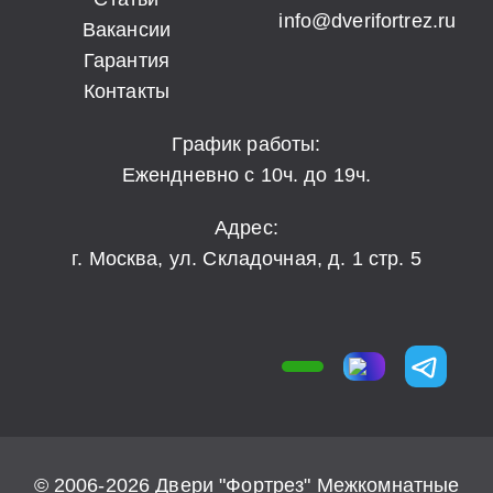
info@dverifortrez.ru
Вакансии
Гарантия
Контакты
График работы:
Ежендневно с 10ч. до 19ч.
Адрес:
г. Москва, ул. Складочная, д. 1 стр. 5
© 2006-2026 Двери "Фортрез" Межкомнатные