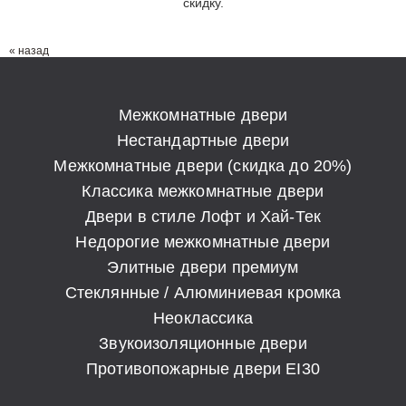
скидку.
« назад
Межкомнатные двери
Нестандартные двери
Межкомнатные двери (скидка до 20%)
Классика межкомнатные двери
Двери в стиле Лофт и Хай-Тек
Недорогие межкомнатные двери
Элитные двери премиум
Стеклянные / Алюминиевая кромка
Неоклассика
Звукоизоляционные двери
Противопожарные двери EI30