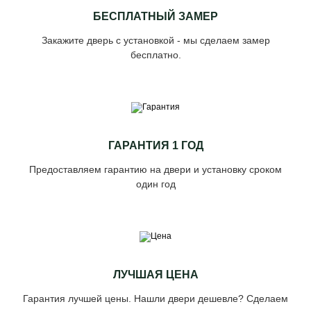
БЕСПЛАТНЫЙ ЗАМЕР
Закажите дверь с установкой - мы сделаем замер
бесплатно.
ГАРАНТИЯ 1 ГОД
Предоставляем гарантию на двери и установку сроком
один год
ЛУЧШАЯ ЦЕНА
Гарантия лучшей цены. Нашли двери дешевле? Сделаем