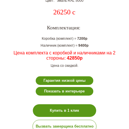
Цвет: эмаль RAL 5000
26250
c
Комплектация:
Коробка (комплект) =
7200р
Наличник (комплект) =
9400р
Цена комплекта с коробкой и наличниками на 2
стороны:
42850р
Цена со скидкой.
Гарантия низкой цены
Показать в интерьере
Купить в 1 клик
Вызвать замерщика бесплатно