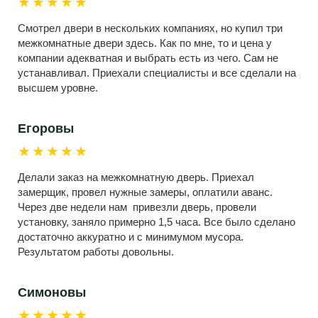
★★★★★
Смотрел двери в нескольких компаниях, но купил три
межкомнатные двери здесь. Как по мне, то и цена у
компании адекватная и выбрать есть из чего. Сам не
устанавливал. Приехали специалисты и все сделали на
высшем уровне.
Егоровы
★★★★★
Делали заказ на межкомнатную дверь. Приехал
замерщик, провел нужные замеры, оплатили аванс.
Через две недели нам привезли дверь, провели
установку, заняло примерно 1,5 часа. Все было сделано
достаточно аккуратно и с минимумом мусора.
Результатом работы довольны.
Симоновы
★★★★★