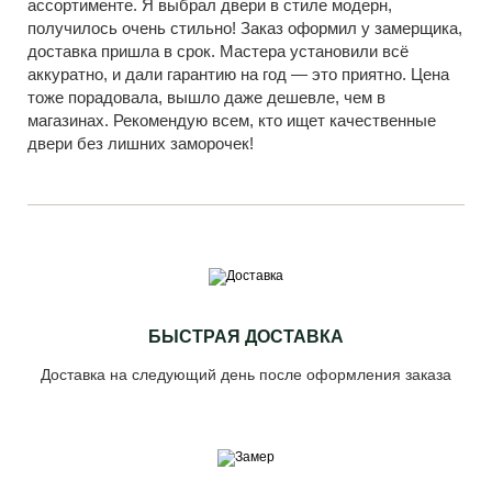
ассортименте. Я выбрал двери в стиле модерн,
получилось очень стильно! Заказ оформил у замерщика,
доставка пришла в срок. Мастера установили всё
аккуратно, и дали гарантию на год — это приятно. Цена
тоже порадовала, вышло даже дешевле, чем в
магазинах. Рекомендую всем, кто ищет качественные
двери без лишних заморочек!
БЫСТРАЯ ДОСТАВКА
Доставка на следующий день после оформления заказа