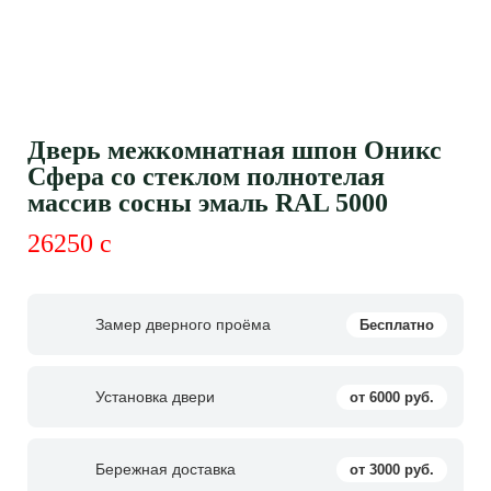
Дверь межкомнатная шпон Оникс
Сфера со стеклом полнотелая
массив сосны эмаль RAL 5000
26250
c
Замер дверного проёма
Бесплатно
Установка двери
от 6000 руб.
Бережная доставка
от 3000 руб.