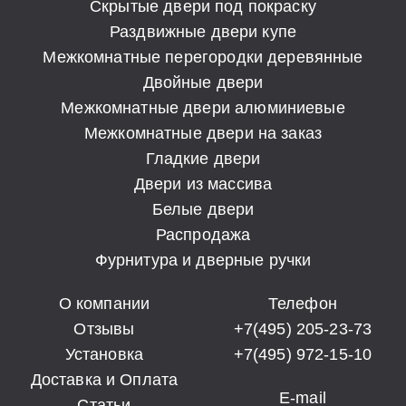
Скрытые двери под покраску
Раздвижные двери купе
Межкомнатные перегородки деревянные
Двойные двери
Межкомнатные двери алюминиевые
Межкомнатные двери на заказ
Гладкие двери
Двери из массива
Белые двери
Распродажа
Фурнитура и дверные ручки
О компании
Телефон
Отзывы
+7(495) 205-23-73
Установка
+7(495) 972-15-10
Доставка и Оплата
E-mail
Статьи