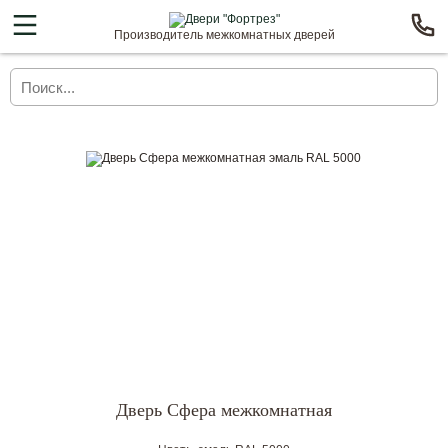
Производитель межкомнатных дверей
Дверь Сфера межкомнатная