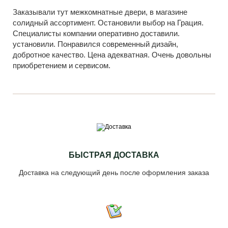
Заказывали тут межкомнатные двери, в магазине
солидный ассортимент. Остановили выбор на Грация.
Специалисты компании оперативно доставили.
установили. Понравился современный дизайн,
добротное качество. Цена адекватная. Очень довольны
приобретением и сервисом.
БЫСТРАЯ ДОСТАВКА
Доставка на следующий день после оформления заказа