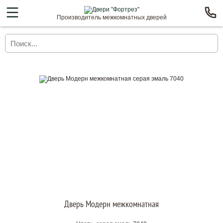
Производитель межкомнатных дверей
Дверь Модерн межкомнатная