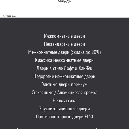
скидку.
« назад
Межкомнатные двери
Нестандартные двери
Межкомнатные двери (скидка до 20%)
Классика межкомнатные двери
Двери в стиле Лофт и Хай-Тек
Недорогие межкомнатные двери
Элитные двери премиум
Стеклянные / Алюминиевая кромка
Неоклассика
Звукоизоляционные двери
Противопожарные двери EI30