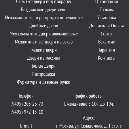
Скрытые двери под покраску
О компании
Раздвижные двери купе
Отзывы
Межкомнатные перегородки деревянные
Установка
Двойные двери
Доставка и Оплата
Межкомнатные двери алюминиевые
Статьи
Межкомнатные двери на заказ
Вакансии
Гладкие двери
Гарантия
Двери из массива
Контакты
Белые двери
Распродажа
Фурнитура и дверные ручки
Телефон
График работы:
+7(495) 205-23-73
Ежендневно с 10ч. до 19ч.
+7(495) 972-15-10
Адрес:
E-mail
г. Москва, ул. Складочная, д. 1 стр. 5