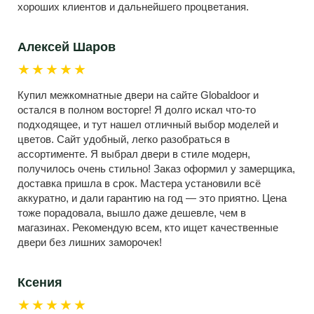
хороших клиентов и дальнейшего процветания.
Алексей Шаров
★★★★★
Купил межкомнатные двери на сайте Globaldoor и
остался в полном восторге! Я долго искал что-то
подходящее, и тут нашел отличный выбор моделей и
цветов. Сайт удобный, легко разобраться в
ассортименте. Я выбрал двери в стиле модерн,
получилось очень стильно! Заказ оформил у замерщика,
доставка пришла в срок. Мастера установили всё
аккуратно, и дали гарантию на год — это приятно. Цена
тоже порадовала, вышло даже дешевле, чем в
магазинах. Рекомендую всем, кто ищет качественные
двери без лишних заморочек!
Ксения
★★★★★