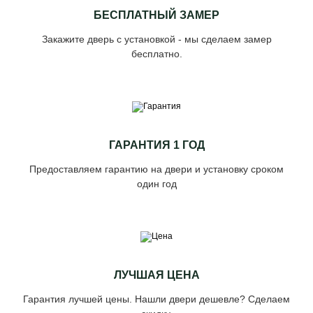
БЕСПЛАТНЫЙ ЗАМЕР
Закажите дверь с установкой - мы сделаем замер
бесплатно.
ГАРАНТИЯ 1 ГОД
Предоставляем гарантию на двери и установку сроком
один год
ЛУЧШАЯ ЦЕНА
Гарантия лучшей цены. Нашли двери дешевле? Сделаем