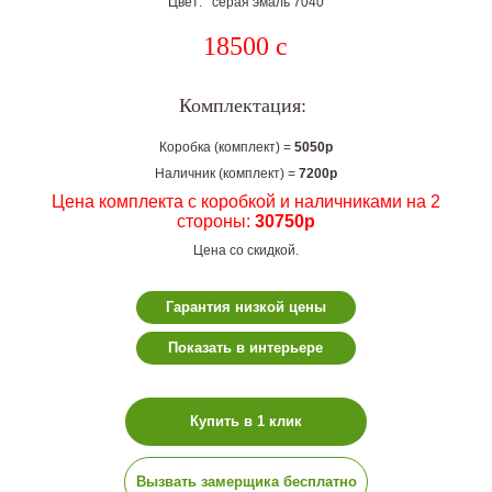
Цвет: серая эмаль 7040
18500
c
Комплектация:
Коробка (комплект) =
5050р
Наличник (комплект) =
7200р
Цена комплекта с коробкой и наличниками на 2
стороны:
30750р
Цена со скидкой.
Гарантия низкой цены
Показать в интерьере
Купить в 1 клик
Вызвать замерщика бесплатно