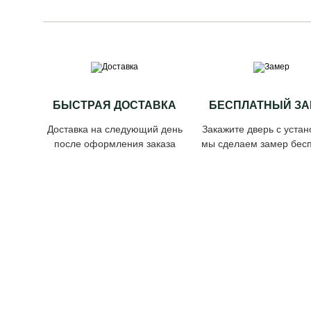
БЫСТРАЯ ДОСТАВКА
БЕСПЛАТНЫЙ ЗА
Доставка на следующий день
Закажите дверь с устан
после оформления заказа
мы сделаем замер бесп