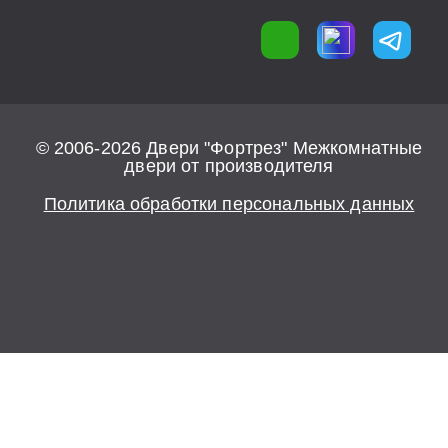
© 2006-2026 Двери "Фортрез" Межкомнатные
двери от производителя
Политика обработки персональных данных