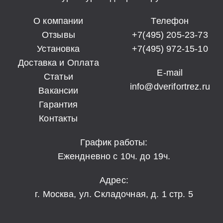
О компании
Телефон
Отзывы
+7(495) 205-23-73
Установка
+7(495) 972-15-10
Доставка и Оплата
E-mail
Статьи
info@dverifortrez.ru
Вакансии
Гарантия
Контакты
График работы:
Ежендневно с 10ч. до 19ч.
Адрес:
г. Москва, ул. Складочная, д. 1 стр. 5