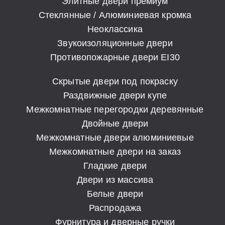
Элитные двери премиум
Стеклянные / Алюминиевая кромка
Неоклассика
Звукоизоляционные двери
Противопожарные двери EI30
Скрытые двери под покраску
Раздвижные двери купе
Межкомнатные перегородки деревянные
Двойные двери
Межкомнатные двери алюминиевые
Межкомнатные двери на заказ
Гладкие двери
Двери из массива
Белые двери
Распродажа
Фурнитура и дверные ручки