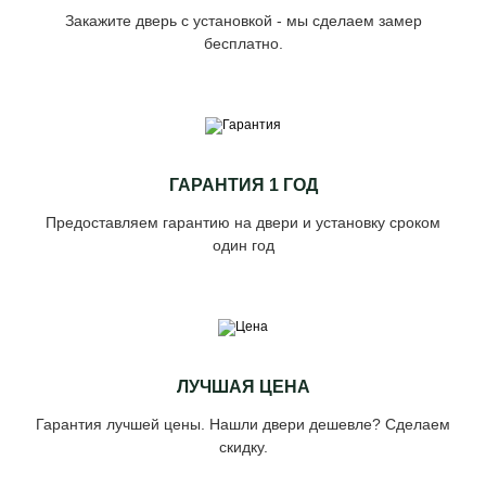
Закажите дверь с установкой - мы сделаем замер
бесплатно.
ГАРАНТИЯ 1 ГОД
Предоставляем гарантию на двери и установку сроком
один год
ЛУЧШАЯ ЦЕНА
Гарантия лучшей цены. Нашли двери дешевле? Сделаем
скидку.