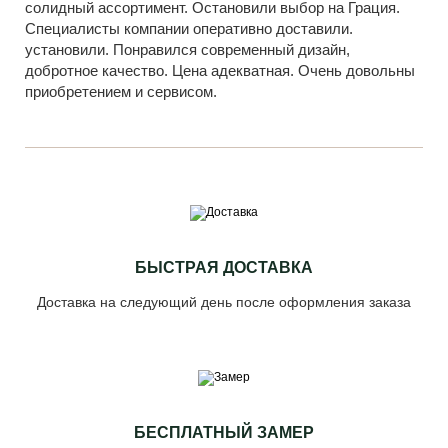
солидный ассортимент. Остановили выбор на Грация.
Специалисты компании оперативно доставили.
установили. Понравился современный дизайн,
добротное качество. Цена адекватная. Очень довольны
приобретением и сервисом.
БЫСТРАЯ ДОСТАВКА
Доставка на следующий день после оформления заказа
БЕСПЛАТНЫЙ ЗАМЕР