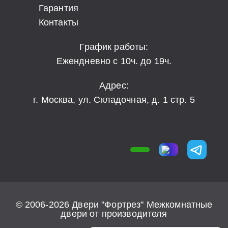
Гарантия
Контакты
График работы:
Ежендневно с 10ч. до 19ч.
Адрес:
г. Москва, ул. Складочная, д. 1 стр. 5
© 2006-2026 Двери "Фортрез" Межкомнатные
двери от производителя