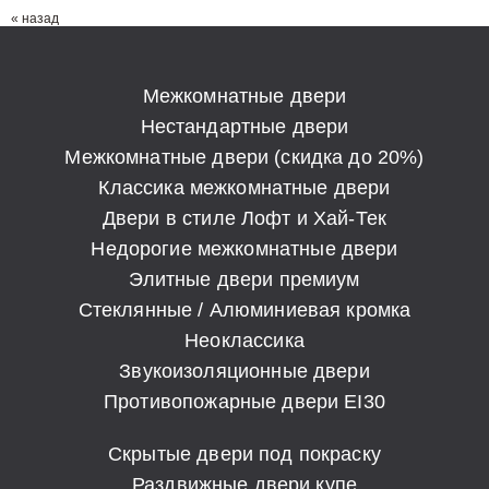
« назад
Межкомнатные двери
Нестандартные двери
Межкомнатные двери (скидка до 20%)
Классика межкомнатные двери
Двери в стиле Лофт и Хай-Тек
Недорогие межкомнатные двери
Элитные двери премиум
Стеклянные / Алюминиевая кромка
Неоклассика
Звукоизоляционные двери
Противопожарные двери EI30
Скрытые двери под покраску
Раздвижные двери купе