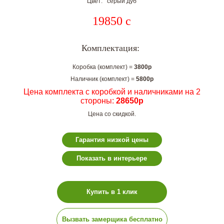
Цвет: серый дуб
19850
c
Комплектация:
Коробка (комплект) =
3800р
Наличник (комплект) =
5800р
Цена комплекта с коробкой и наличниками на 2
стороны:
28650р
Цена со скидкой.
Гарантия низкой цены
Показать в интерьере
Купить в 1 клик
Вызвать замерщика бесплатно