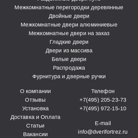
Межкомнатные перегородки деревянные
Двойные двери
Межкомнатные двери алюминиевые
Межкомнатные двери на заказ
Гладкие двери
Двери из массива
Белые двери
Распродажа
Фурнитура и дверные ручки
О компании
Телефон
Отзывы
+7(495) 205-23-73
Установка
+7(495) 972-15-10
Доставка и Оплата
E-mail
Статьи
info@dverifortrez.ru
Вакансии