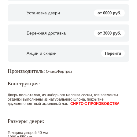
Установка двери
от 6000 руб.
Бережная доставка
от 3000 руб.
Акции и скидки
Перейти
Производитель:
Оникс/Фортрез
Конструкция:
Дверь полнотелая, из наборного массива сосны, все элементы
отделки выполнены из натурального шпона, покрытие
двухкомпонентный акриловый лак.
СНЯТО С ПРОИЗВОДСТВА
Размеры двери:
Толщина дверей 40 мм