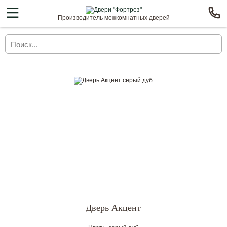
Производитель межкомнатных дверей
Дверь Акцент