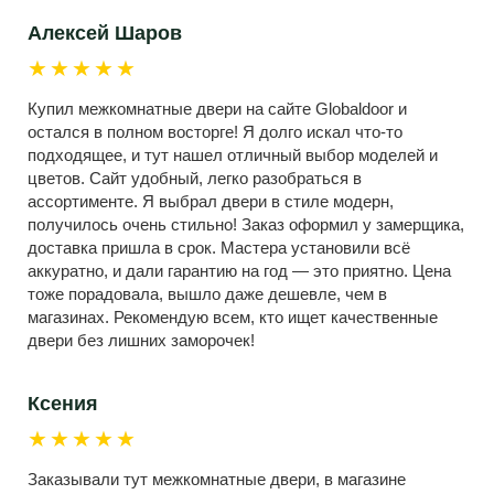
Алексей Шаров
★★★★★
Купил межкомнатные двери на сайте Globaldoor и
остался в полном восторге! Я долго искал что-то
подходящее, и тут нашел отличный выбор моделей и
цветов. Сайт удобный, легко разобраться в
ассортименте. Я выбрал двери в стиле модерн,
получилось очень стильно! Заказ оформил у замерщика,
доставка пришла в срок. Мастера установили всё
аккуратно, и дали гарантию на год — это приятно. Цена
тоже порадовала, вышло даже дешевле, чем в
магазинах. Рекомендую всем, кто ищет качественные
двери без лишних заморочек!
Ксения
★★★★★
Заказывали тут межкомнатные двери, в магазине