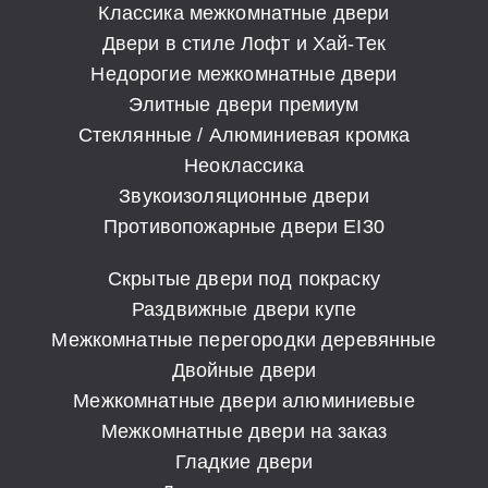
Классика межкомнатные двери
Двери в стиле Лофт и Хай-Тек
Недорогие межкомнатные двери
Элитные двери премиум
Стеклянные / Алюминиевая кромка
Неоклассика
Звукоизоляционные двери
Противопожарные двери EI30
Скрытые двери под покраску
Раздвижные двери купе
Межкомнатные перегородки деревянные
Двойные двери
Межкомнатные двери алюминиевые
Межкомнатные двери на заказ
Гладкие двери