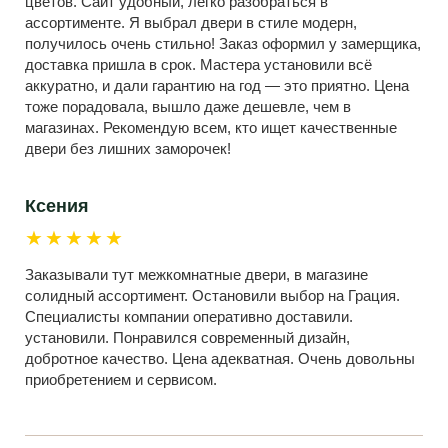
цветов. Сайт удобный, легко разобраться в
ассортименте. Я выбрал двери в стиле модерн,
получилось очень стильно! Заказ оформил у замерщика,
доставка пришла в срок. Мастера установили всё
аккуратно, и дали гарантию на год — это приятно. Цена
тоже порадовала, вышло даже дешевле, чем в
магазинах. Рекомендую всем, кто ищет качественные
двери без лишних заморочек!
Ксения
★★★★★
Заказывали тут межкомнатные двери, в магазине
солидный ассортимент. Остановили выбор на Грация.
Специалисты компании оперативно доставили.
установили. Понравился современный дизайн,
добротное качество. Цена адекватная. Очень довольны
приобретением и сервисом.