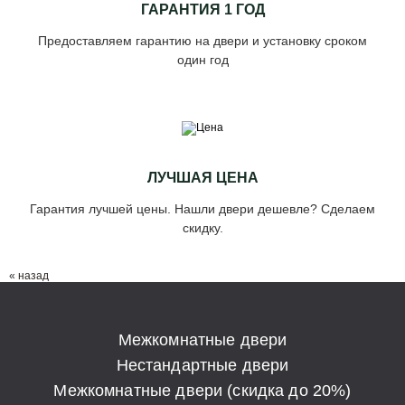
ГАРАНТИЯ 1 ГОД
Предоставляем гарантию на двери и установку сроком
один год
ЛУЧШАЯ ЦЕНА
Гарантия лучшей цены. Нашли двери дешевле? Сделаем
скидку.
« назад
Межкомнатные двери
Нестандартные двери
Межкомнатные двери (скидка до 20%)