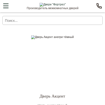
Производитель межкомнатных дверей
Дверь Акцент