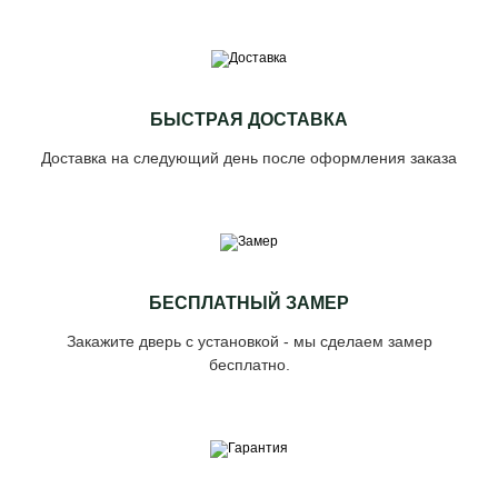
БЫСТРАЯ ДОСТАВКА
Доставка на следующий день после оформления заказа
БЕСПЛАТНЫЙ ЗАМЕР
Закажите дверь с установкой - мы сделаем замер
бесплатно.