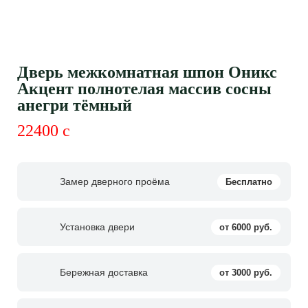
Дверь межкомнатная шпон Оникс
Акцент полнотелая массив сосны
анегри тёмный
22400
c
Замер дверного проёма
Бесплатно
Установка двери
от 6000 руб.
Бережная доставка
от 3000 руб.