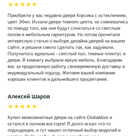
★★★★★
Приобрели у вас недавно двери Корсика с остеклением,
цвет Эбен. Искали двери темного цвета, но сомневались
по поводу того, как они будут сочетаться со светлым
полом и мебельным гарнитуром. Но потом прочитали
интересную статью о выборе дизайна дверей на вашем
сайте, и решили смело сделать так, как задумали.
Получилось идеально - светлый пол, темные плинтус и
двери. В комнату выбрали яркую мебель. Благодарим
вас за проделанную работу, своевременную доставку и
индивидуальный подход. Желаем вашей компании
хороших клиентов и дальнейшего процветания.
Алексей Шаров
★★★★★
Купил межкомнатные двери на сайте Globaldoor и
остался в полном восторге! Я долго искал что-то
подходящее, и тут нашел отличный выбор моделей и