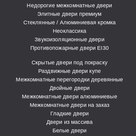
Недорогие межкомнатные двери
Элитные двери премиум
Стеклянные / Алюминиевая кромка
Неоклассика
Звукоизоляционные двери
Противопожарные двери EI30
Скрытые двери под покраску
Раздвижные двери купе
Межкомнатные перегородки деревянные
Двойные двери
Межкомнатные двери алюминиевые
Межкомнатные двери на заказ
Гладкие двери
Двери из массива
Белые двери