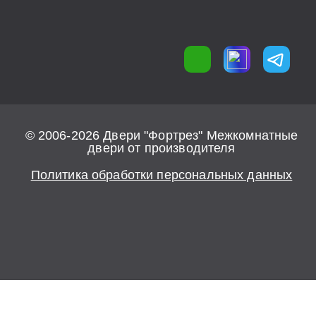
© 2006-2026 Двери "Фортрез" Межкомнатные
двери от производителя
Политика обработки персональных данных