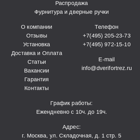
Распродажа
Фурнитура и дверные ручки
О компании
Телефон
Отзывы
+7(495) 205-23-73
Установка
+7(495) 972-15-10
Доставка и Оплата
E-mail
Статьи
info@dverifortrez.ru
Вакансии
Гарантия
Контакты
График работы:
Ежендневно с 10ч. до 19ч.
Адрес:
г. Москва, ул. Складочная, д. 1 стр. 5