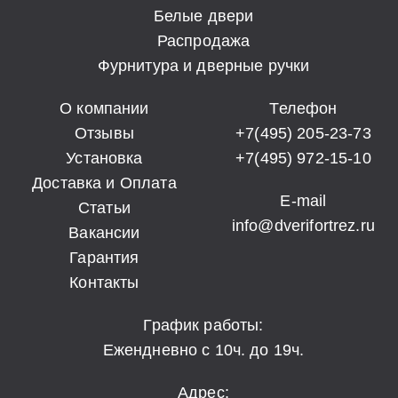
Белые двери
Распродажа
Фурнитура и дверные ручки
О компании
Телефон
Отзывы
+7(495) 205-23-73
Установка
+7(495) 972-15-10
Доставка и Оплата
E-mail
Статьи
info@dverifortrez.ru
Вакансии
Гарантия
Контакты
График работы:
Ежендневно с 10ч. до 19ч.
Адрес: