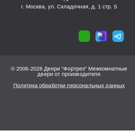
г. Москва, ул. Складочная, д. 1 стр. 5
© 2006-2026 Двери "Фортрез" Межкомнатные
двери от производителя
Политика обработки персональных данных