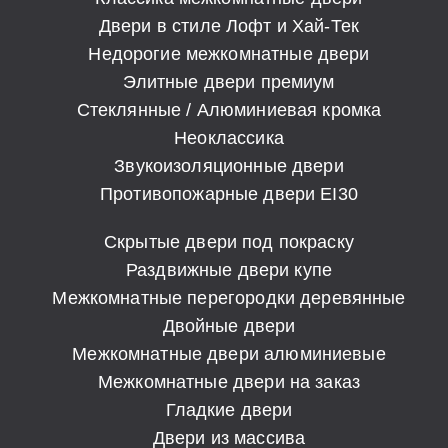
Двери в стиле Лофт и Хай-Тек
Недорогие межкомнатные двери
Элитные двери премиум
Стеклянные / Алюминиевая кромка
Неоклассика
Звукоизоляционные двери
Противопожарные двери EI30
Скрытые двери под покраску
Раздвижные двери купе
Межкомнатные перегородки деревянные
Двойные двери
Межкомнатные двери алюминиевые
Межкомнатные двери на заказ
Гладкие двери
Двери из массива