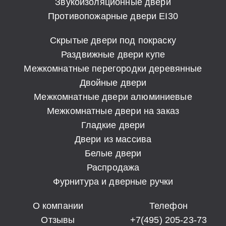
Звукоизоляционные двери
Противопожарные двери EI30
Скрытые двери под покраску
Раздвижные двери купе
Межкомнатные перегородки деревянные
Двойные двери
Межкомнатные двери алюминиевые
Межкомнатные двери на заказ
Гладкие двери
Двери из массива
Белые двери
Распродажа
Фурнитура и дверные ручки
О компании
Телефон
Отзывы
+7(495) 205-23-73