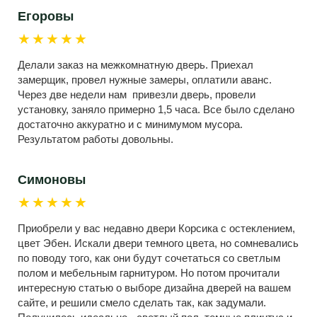
Егоровы
★★★★★
Делали заказ на межкомнатную дверь. Приехал
замерщик, провел нужные замеры, оплатили аванс.
Через две недели нам привезли дверь, провели
установку, заняло примерно 1,5 часа. Все было сделано
достаточно аккуратно и с минимумом мусора.
Результатом работы довольны.
Симоновы
★★★★★
Приобрели у вас недавно двери Корсика с остеклением,
цвет Эбен. Искали двери темного цвета, но сомневались
по поводу того, как они будут сочетаться со светлым
полом и мебельным гарнитуром. Но потом прочитали
интересную статью о выборе дизайна дверей на вашем
сайте, и решили смело сделать так, как задумали.