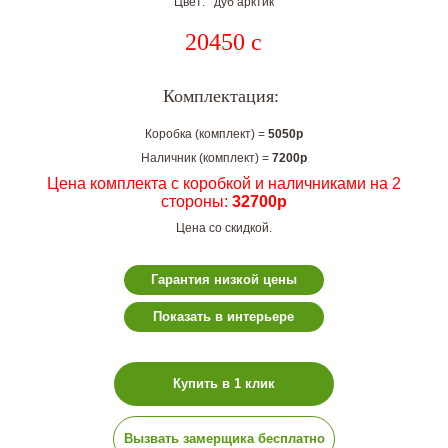
Цвет: дуб арктик
20450
c
Комплектация:
Коробка (комплект) =
5050р
Наличник (комплект) =
7200р
Цена комплекта с коробкой и наличниками на 2
стороны:
32700р
Цена со скидкой.
Гарантия низкой цены
Показать в интерьере
Купить в 1 клик
Вызвать замерщика бесплатно