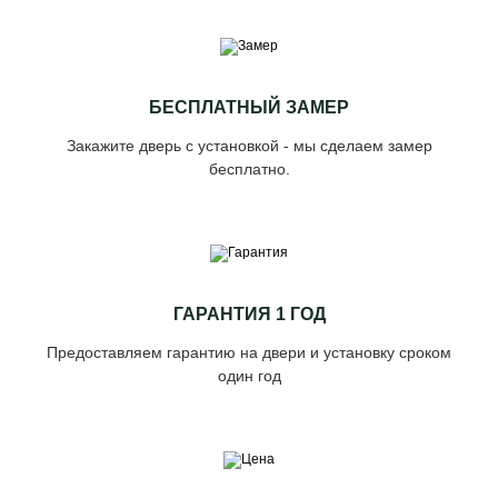
БЕСПЛАТНЫЙ ЗАМЕР
Закажите дверь с установкой - мы сделаем замер
бесплатно.
ГАРАНТИЯ 1 ГОД
Предоставляем гарантию на двери и установку сроком
один год