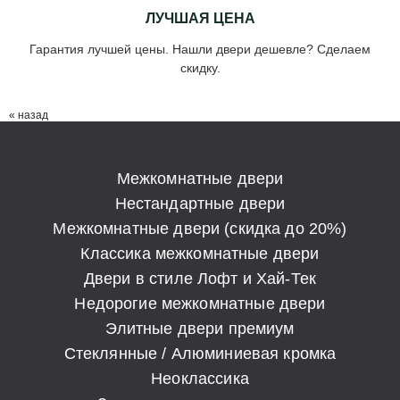
ЛУЧШАЯ ЦЕНА
Гарантия лучшей цены. Нашли двери дешевле? Сделаем
скидку.
« назад
Межкомнатные двери
Нестандартные двери
Межкомнатные двери (скидка до 20%)
Классика межкомнатные двери
Двери в стиле Лофт и Хай-Тек
Недорогие межкомнатные двери
Элитные двери премиум
Стеклянные / Алюминиевая кромка
Неоклассика