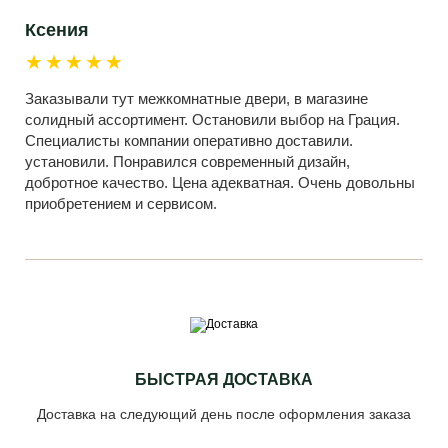
Ксения
★★★★★
Заказывали тут межкомнатные двери, в магазине
солидный ассортимент. Остановили выбор на Грация.
Специалисты компании оперативно доставили.
установили. Понравился современный дизайн,
добротное качество. Цена адекватная. Очень довольны
приобретением и сервисом.
БЫСТРАЯ ДОСТАВКА
Доставка на следующий день после оформления заказа