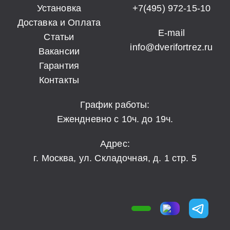
Установка
+7(495) 972-15-10
Доставка и Оплата
E-mail
Статьи
info@dverifortrez.ru
Вакансии
Гарантия
Контакты
График работы:
Ежендневно с 10ч. до 19ч.
Адрес:
г. Москва, ул. Складочная, д. 1 стр. 5