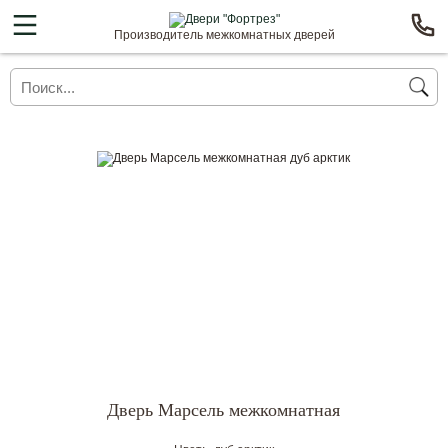
Производитель межкомнатных дверей
Дверь Марсель межкомнатная