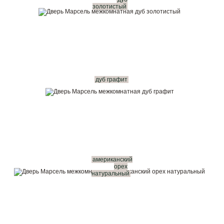
золотистый
дуб графит
американский
орех
натуральный