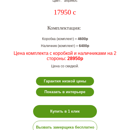
Цвет: абрикос
17950
c
Комплектация:
Коробка (комплект) =
4600р
Наличник (комплект) =
6400р
Цена комплекта с коробкой и наличниками на 2
стороны:
28950р
Цена со скидкой.
Гарантия низкой цены
Показать в интерьере
Купить в 1 клик
Вызвать замерщика бесплатно