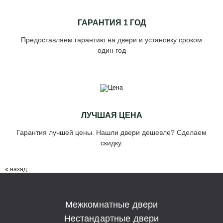
ГАРАНТИЯ 1 ГОД
Предоставляем гарантию на двери и установку сроком
один год
ЛУЧШАЯ ЦЕНА
Гарантия лучшей цены. Нашли двери дешевле? Сделаем
скидку.
« назад
Межкомнатные двери
Нестандартные двери