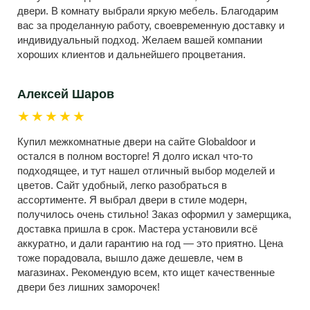
двери. В комнату выбрали яркую мебель. Благодарим
вас за проделанную работу, своевременную доставку и
индивидуальный подход. Желаем вашей компании
хороших клиентов и дальнейшего процветания.
Алексей Шаров
★★★★★
Купил межкомнатные двери на сайте Globaldoor и
остался в полном восторге! Я долго искал что-то
подходящее, и тут нашел отличный выбор моделей и
цветов. Сайт удобный, легко разобраться в
ассортименте. Я выбрал двери в стиле модерн,
получилось очень стильно! Заказ оформил у замерщика,
доставка пришла в срок. Мастера установили всё
аккуратно, и дали гарантию на год — это приятно. Цена
тоже порадовала, вышло даже дешевле, чем в
магазинах. Рекомендую всем, кто ищет качественные
двери без лишних заморочек!