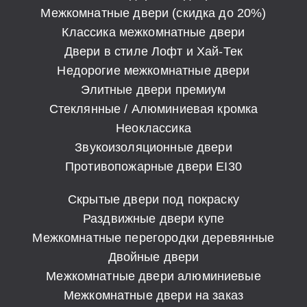
Межкомнатные двери (скидка до 20%)
Классика межкомнатные двери
Двери в стиле Лофт и Хай-Тек
Недорогие межкомнатные двери
Элитные двери премиум
Стеклянные / Алюминиевая кромка
Неоклассика
Звукоизоляционные двери
Противопожарные двери EI30
Скрытые двери под покраску
Раздвижные двери купе
Межкомнатные перегородки деревянные
Двойные двери
Межкомнатные двери алюминиевые
Межкомнатные двери на заказ