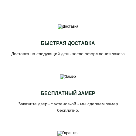
БЫСТРАЯ ДОСТАВКА
Доставка на следующий день после оформления заказа
БЕСПЛАТНЫЙ ЗАМЕР
Закажите дверь с установкой - мы сделаем замер
бесплатно.