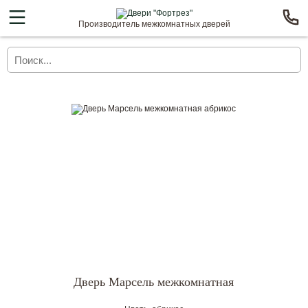
Производитель межкомнатных дверей
Дверь Марсель межкомнатная