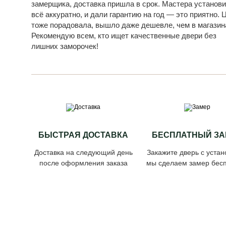
замерщика, доставка пришла в срок. Мастера установ
всё аккуратно, и дали гарантию на год — это приятно. 
тоже порадовала, вышло даже дешевле, чем в магазин
Рекомендую всем, кто ищет качественные двери без
лишних заморочек!
БЫСТРАЯ ДОСТАВКА
БЕСПЛАТНЫЙ ЗА
Доставка на следующий день
Закажите дверь с устан
после оформления заказа
мы сделаем замер бесп