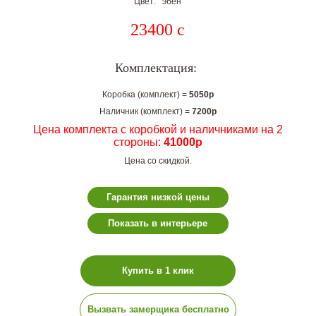
Цвет: эбен
23400
c
Комплектация:
Коробка (комплект) =
5050р
Наличник (комплект) =
7200р
Цена комплекта с коробкой и наличниками на 2
стороны:
41000р
Цена со скидкой.
Гарантия низкой цены
Показать в интерьере
Купить в 1 клик
Вызвать замерщика бесплатно