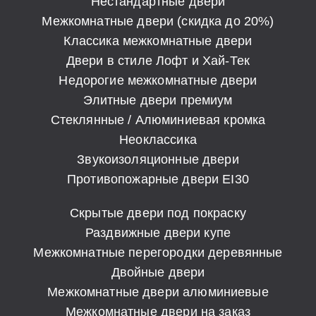
Нестандартные двери
Межкомнатные двери (скидка до 20%)
Классика межкомнатные двери
Двери в стиле Лофт и Хай-Тек
Недорогие межкомнатные двери
Элитные двери премиум
Стеклянные / Алюминиевая кромка
Неоклассика
Звукоизоляционные двери
Противопожарные двери EI30
Скрытые двери под покраску
Раздвижные двери купе
Межкомнатные перегородки деревянные
Двойные двери
Межкомнатные двери алюминиевые
Межкомнатные двери на заказ