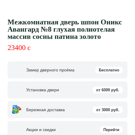
Межкомнатная дверь шпон Оникс
Авангард №8 глухая полнотелая
массив сосны патина золото
23400
c
Замер дверного проёма
Бесплатно
Установка двери
от 6000 руб.
Бережная доставка
от 3000 руб.
Акции и скидки
Перейти