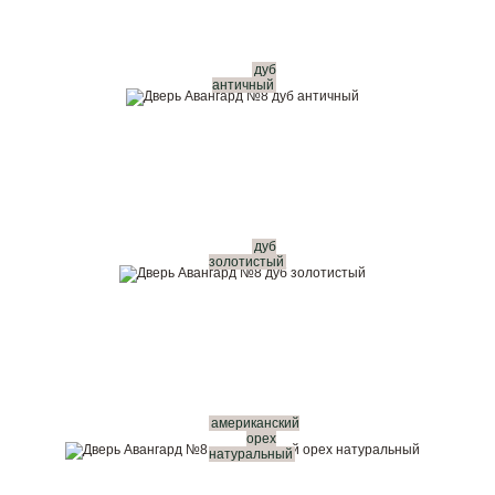
дуб
античный
дуб
золотистый
американский
орех
натуральный