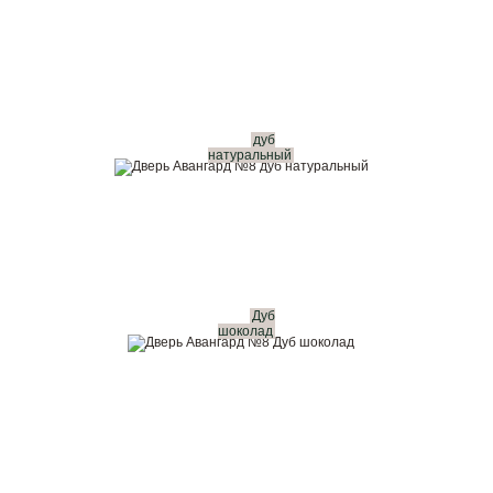
дуб
натуральный
Дуб
шоколад