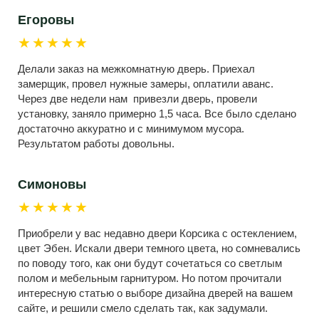
Егоровы
★★★★★
Делали заказ на межкомнатную дверь. Приехал
замерщик, провел нужные замеры, оплатили аванс.
Через две недели нам привезли дверь, провели
установку, заняло примерно 1,5 часа. Все было сделано
достаточно аккуратно и с минимумом мусора.
Результатом работы довольны.
Симоновы
★★★★★
Приобрели у вас недавно двери Корсика с остеклением,
цвет Эбен. Искали двери темного цвета, но сомневались
по поводу того, как они будут сочетаться со светлым
полом и мебельным гарнитуром. Но потом прочитали
интересную статью о выборе дизайна дверей на вашем
сайте, и решили смело сделать так, как задумали.