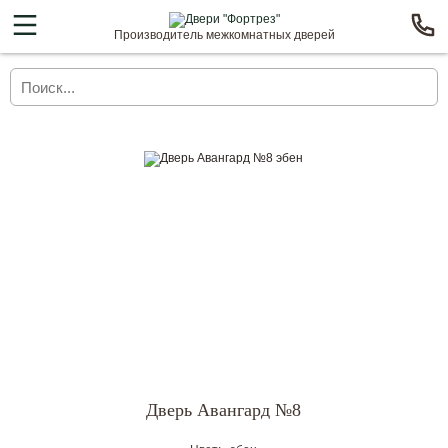
Производитель межкомнатных дверей
Дверь Авангард №8