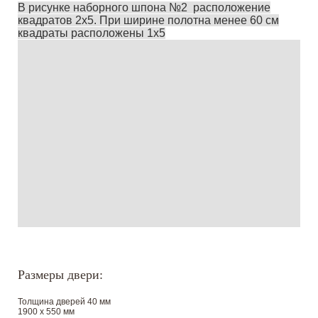
В рисунке наборного шпона №2 расположение
квадратов 2х5. При ширине полотна менее 60 см
квадраты расположены 1х5
Размеры двери:
Толщина дверей 40 мм
1900 х 550 мм