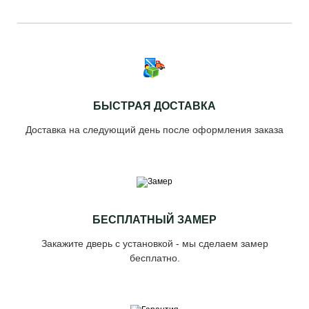
БЫСТРАЯ ДОСТАВКА
Доставка на следующий день после оформления заказа
БЕСПЛАТНЫЙ ЗАМЕР
Закажите дверь с установкой - мы сделаем замер
бесплатно.