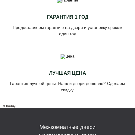
ГАРАНТИЯ 1 ГОД
Предоставляем гарантию на двери и установку сроком
один год
ЛУЧШАЯ ЦЕНА
Гарантия лучшей цены. Нашли двери дешевле? Сделаем
скидку.
« назад
Межкомнатные двери