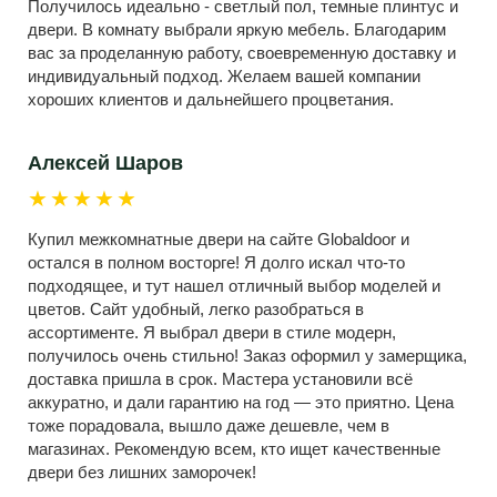
Получилось идеально - светлый пол, темные плинтус и
двери. В комнату выбрали яркую мебель. Благодарим
вас за проделанную работу, своевременную доставку и
индивидуальный подход. Желаем вашей компании
хороших клиентов и дальнейшего процветания.
Алексей Шаров
★★★★★
Купил межкомнатные двери на сайте Globaldoor и
остался в полном восторге! Я долго искал что-то
подходящее, и тут нашел отличный выбор моделей и
цветов. Сайт удобный, легко разобраться в
ассортименте. Я выбрал двери в стиле модерн,
получилось очень стильно! Заказ оформил у замерщика,
доставка пришла в срок. Мастера установили всё
аккуратно, и дали гарантию на год — это приятно. Цена
тоже порадовала, вышло даже дешевле, чем в
магазинах. Рекомендую всем, кто ищет качественные
двери без лишних заморочек!