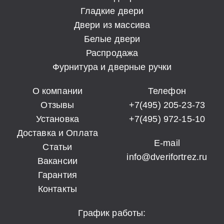
Гладкие двери
Двери из массива
Белые двери
Распродажа
Фурнитура и дверные ручки
О компании
Телефон
Отзывы
+7(495) 205-23-73
Установка
+7(495) 972-15-10
Доставка и Оплата
E-mail
Статьи
info@dverifortrez.ru
Вакансии
Гарантия
Контакты
График работы: