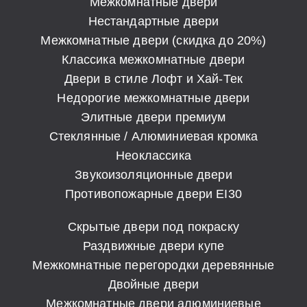
Межкомнатные двери
Нестандартные двери
Межкомнатные двери (скидка до 20%)
Классика межкомнатные двери
Двери в стиле Лофт и Хай-Тек
Недорогие межкомнатные двери
Элитные двери премиум
Стеклянные / Алюминиевая кромка
Неоклассика
Звукоизоляционные двери
Противопожарные двери EI30
Скрытые двери под покраску
Раздвижные двери купе
Межкомнатные перегородки деревянные
Двойные двери
Межкомнатные двери алюминиевые