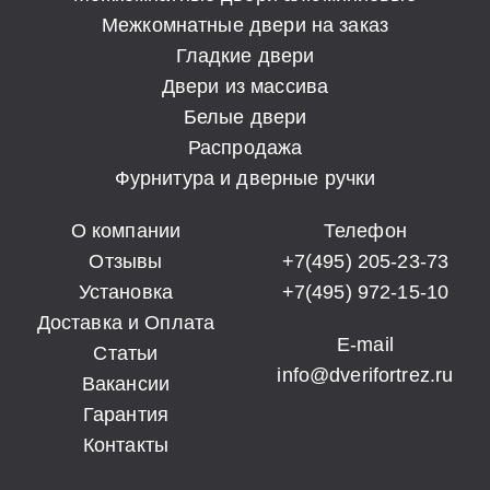
Межкомнатные двери на заказ
Гладкие двери
Двери из массива
Белые двери
Распродажа
Фурнитура и дверные ручки
О компании
Телефон
Отзывы
+7(495) 205-23-73
Установка
+7(495) 972-15-10
Доставка и Оплата
E-mail
Статьи
info@dverifortrez.ru
Вакансии
Гарантия
Контакты