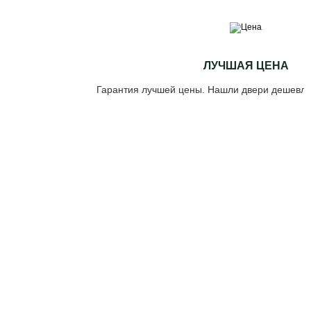
ЛУЧШАЯ ЦЕНА
Гарантия лучшей цены. Нашли двери дешевле