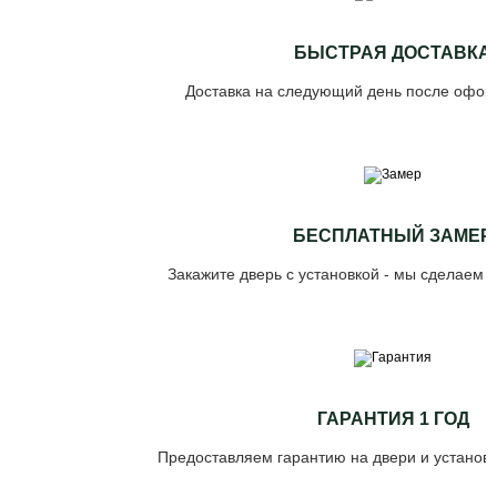
БЫСТРАЯ ДОСТАВКА
Доставка на следующий день после офор
БЕСПЛАТНЫЙ ЗАМЕР
Закажите дверь с установкой - мы сделаем 
ГАРАНТИЯ 1 ГОД
Предоставляем гарантию на двери и установк