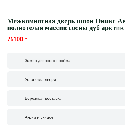
Межкомнатная дверь шпон Оникс Ава
полнотелая массив сосны дуб арктик
26100
c
Замер дверного проёма
Установка двери
Бережная доставка
Акции и скидки