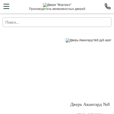
Производитель межкомнатных дверей
Дверь Авангард №8