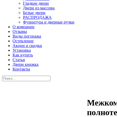
Гладкие двери
Двери из массива
Белые двери
РАСПРОДАЖА
Фурнитура и дверные ручки
О компании
Отзывы
Виды погонажа
Остекление
Акции и скидки
Установка
Как купить
Статьи
Двери книжка
Контакты
Межком
полноте