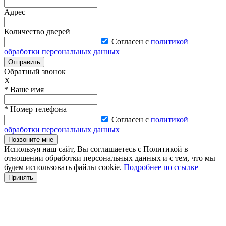
Адрес
Количество дверей
Согласен с
политикой
обработки персональных данных
Отправить
Обратный звонок
X
* Ваше имя
* Номер телефона
Согласен с
политикой
обработки персональных данных
Позвоните мне
Используя наш сайт, Вы соглашаетесь с Политикой в
отношении обработки персональных данных и с тем, что мы
будем использовать файлы cookie.
Подробнее по ссылке
Принять