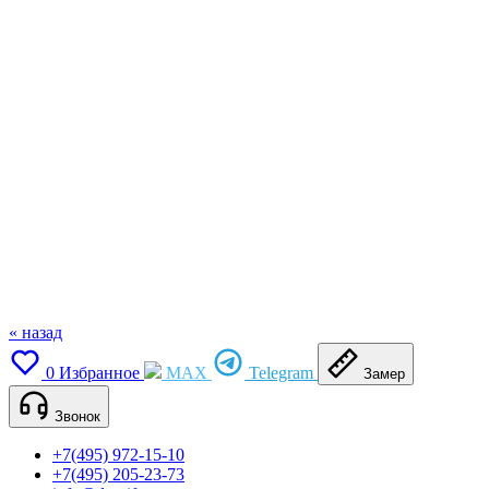
« назад
0
Избранное
MAX
Telegram
Замер
Звонок
+7(495) 972-15-10
+7(495) 205-23-73