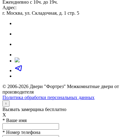
Ежендневно с 10ч. до 19ч.
Адрес:
г. Москва, ул. Складочная, д. 1 стр. 5
© 2006-2026 Двери "Фортрез" Межкомнатные двери от
производителя
Политика обработки персональных данных
↑
Вызвать замерщика бесплатно
X
* Ваше имя
* Номер телефона