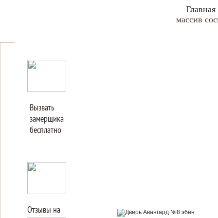
Главная
массив со
Вызвать
замерщика
бесплатно
Отзывы на