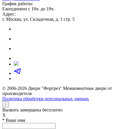
График работы:
Ежендневно с 10ч. до 19ч.
Адрес:
г. Москва, ул. Складочная, д. 1 стр. 5
© 2006-2026 Двери "Фортрез" Межкомнатные двери от
производителя
Политика обработки персональных данных
↑
Вызвать замерщика бесплатно
X
* Ваше имя