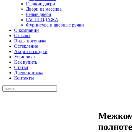
Гладкие двери
Двери из массива
Белые двери
РАСПРОДАЖА
Фурнитура и дверные ручки
О компании
Отзывы
Виды погонажа
Остекление
Акции и скидки
Установка
Как купить
Статьи
Двери книжка
Контакты
Межком
полноте