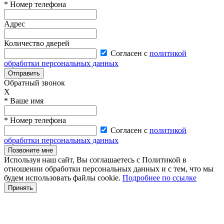
* Номер телефона
Адрес
Количество дверей
Согласен с
политикой
обработки персональных данных
Отправить
Обратный звонок
X
* Ваше имя
* Номер телефона
Согласен с
политикой
обработки персональных данных
Позвоните мне
Используя наш сайт, Вы соглашаетесь с Политикой в
отношении обработки персональных данных и с тем, что мы
будем использовать файлы cookie.
Подробнее по ссылке
Принять