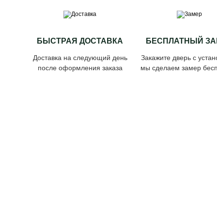
БЫСТРАЯ ДОСТАВКА
БЕСПЛАТНЫЙ ЗА
Доставка на следующий день
Закажите дверь с устан
после оформления заказа
мы сделаем замер бесп