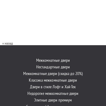
« назад
Межкомнатные двери
Нестандартные двери
Межкомнатные двери (скидка до 20%)
Классика межкомнатные двери
Двери в стиле Лофт и Хай-Тек
Недорогие межкомнатные двери
Элитные двери премиум