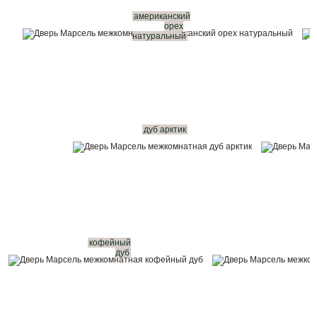
американский
орех
натуральный
дуб арктик
кофейный
дуб