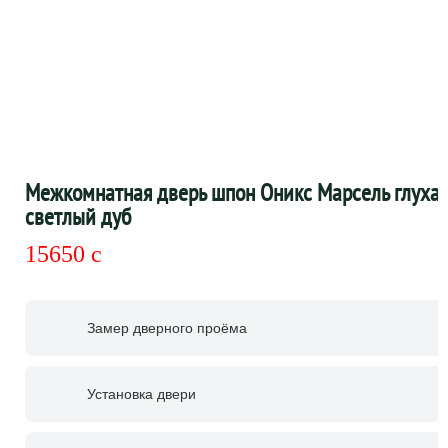
Межкомнатная дверь шпон Оникс Марсель глухая
светлый дуб
15650
c
Замер дверного проёма
Установка двери