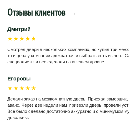
Отзывы клиентов
→
Дмитрий
★★★★★
Смотрел двери в нескольких компаниях, но купил три межко
то и цена у компании адекватная и выбрать есть из чего. С
специалисты и все сделали на высшем уровне.
Егоровы
★★★★★
Делали заказ на межкомнатную дверь. Приехал замерщик, 
аванс. Через две недели нам привезли дверь, провели устан
Все было сделано достаточно аккуратно и с минимумом мус
довольны.