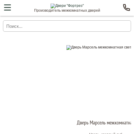
Производитель межкомнатных дверей
Дверь Марсель межкомнатна