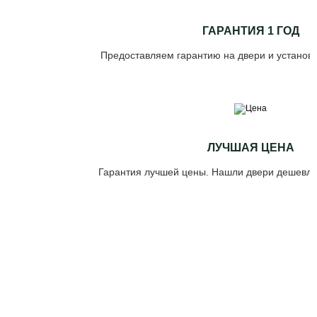
ГАРАНТИЯ 1 ГОД
Предоставляем гарантию на двери и установк
ЛУЧШАЯ ЦЕНА
Гарантия лучшей цены. Нашли двери дешевле