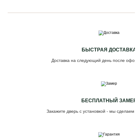
БЫСТРАЯ ДОСТАВКА
Доставка на следующий день после офор
БЕСПЛАТНЫЙ ЗАМЕР
Закажите дверь с установкой - мы сделаем 