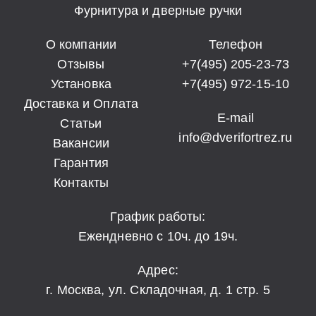
Фурнитура и дверные ручки
О компании
Телефон
Отзывы
+7(495) 205-23-73
Установка
+7(495) 972-15-10
Доставка и Оплата
E-mail
Статьи
info@dverifortrez.ru
Вакансии
Гарантия
Контакты
График работы:
Ежендневно с 10ч. до 19ч.
Адрес:
г. Москва, ул. Складочная, д. 1 стр. 5