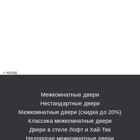
« назад
Межкомнатные двери
Нестандартные двери
Межкомнатные двери (скидка до 20%)
Классика межкомнатные двери
Двери в стиле Лофт и Хай-Тек
Недорогие межкомнатные двери