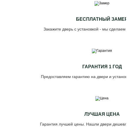
БЕСПЛАТНЫЙ ЗАМЕР
Закажите дверь с установкой - мы сделаем 
ГАРАНТИЯ 1 ГОД
Предоставляем гарантию на двери и установк
ЛУЧШАЯ ЦЕНА
Гарантия лучшей цены. Нашли двери дешевле