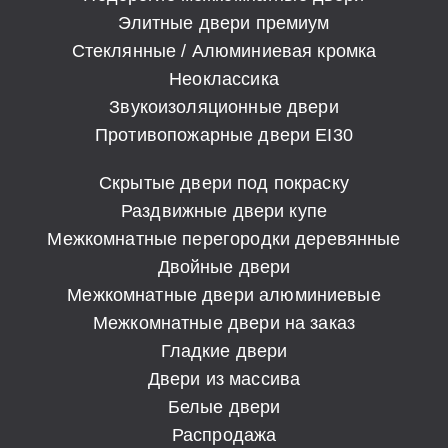
Элитные двери премиум
Стеклянные / Алюминиевая кромка
Неоклассика
Звукоизоляционные двери
Противопожарные двери EI30
Скрытые двери под покраску
Раздвижные двери купе
Межкомнатные перегородки деревянные
Двойные двери
Межкомнатные двери алюминиевые
Межкомнатные двери на заказ
Гладкие двери
Двери из массива
Белые двери
Распродажа