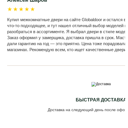
Алексей Шаров
★★★★★
Купил межкомнатные двери на сайте Globaldoor и остался в 
что-то подходящее, и тут нашел отличный выбор моделей и 
разобраться в ассортименте. Я выбрал двери в стиле модер
Заказ оформил у замерщика, доставка пришла в срок. Масте
дали гарантию на год — это приятно. Цена тоже порадовала
магазинах. Рекомендую всем, кто ищет качественные двери
БЫСТРАЯ ДОСТАВКА
Доставка на следующий день после офор