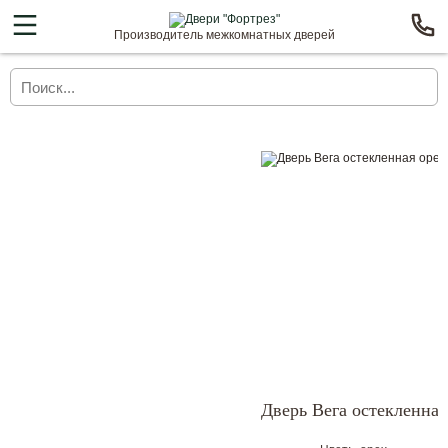
Производитель межкомнатных дверей
Дверь Вега остекленная