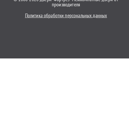
производителя
Политика обработки персональных данных