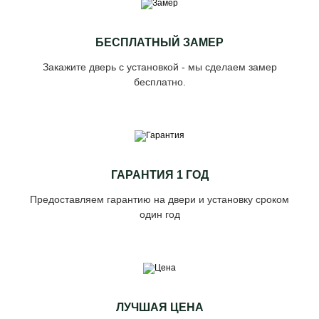
БЕСПЛАТНЫЙ ЗАМЕР
Закажите дверь с установкой - мы сделаем замер
бесплатно.
ГАРАНТИЯ 1 ГОД
Предоставляем гарантию на двери и установку сроком
один год
ЛУЧШАЯ ЦЕНА