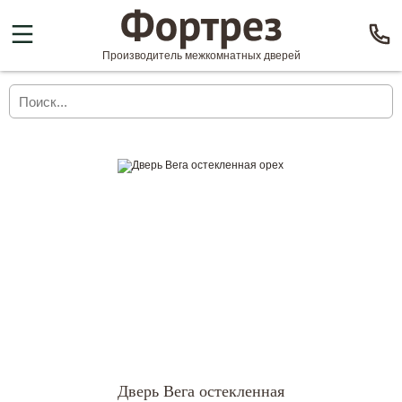
Производитель межкомнатных дверей
Дверь Вега остекленная