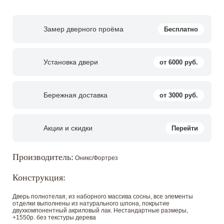
Замер дверного проёма
Бесплатно
Установка двери
от 6000 руб.
Бережная доставка
от 3000 руб.
Акции и скидки
Перейти
Производитель:
Оникс/Фортрез
Конструкция:
Дверь полнотелая, из наборного массива сосны, все элементы
отделки выполнены из натурального шпона, покрытие
двухкомпонентный акриловый лак. Нестандартные размеры,
+1550р. без текстуры дерева