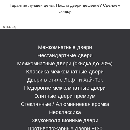
Гарантия лучшей цены. Нашли двери дешевле? Сделаем
скидку.
« назад
Межкомнатные двери
Нестандартные двери
Межкомнатные двери (скидка до 20%)
Классика межкомнатные двери
Двери в стиле Лофт и Хай-Тек
Недорогие межкомнатные двери
Элитные двери премиум
Стеклянные / Алюминиевая кромка
Неоклассика
Звукоизоляционные двери
Противопожарные двери EI30