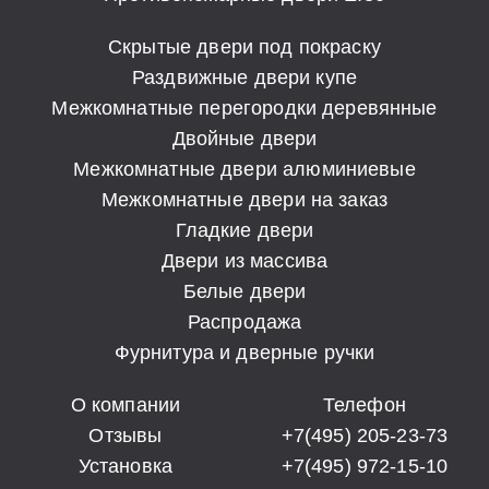
Скрытые двери под покраску
Раздвижные двери купе
Межкомнатные перегородки деревянные
Двойные двери
Межкомнатные двери алюминиевые
Межкомнатные двери на заказ
Гладкие двери
Двери из массива
Белые двери
Распродажа
Фурнитура и дверные ручки
О компании
Телефон
Отзывы
+7(495) 205-23-73
Установка
+7(495) 972-15-10