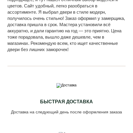
цветов. Сайт удобный, легко разобраться в
ассортименте. Я выбрал двери в стиле модерн,
получилось очень стильно! Заказ оформил у замерщика,
доставка пришла в срок. Мастера установили всё
аккуратно, и дали гарантию на год — это приятно. Цена
тоже порадовала, вышло даже дешевле, чем в
магазинах. Рекомендую всем, кто ищет качественные
двери без лишних заморочек!
БЫСТРАЯ ДОСТАВКА
Доставка на следующий день после оформления заказа