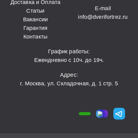
Доставка и Оплата
E-mail
Статьи
info@dverifortrez.ru
Вакансии
Гарантия
Контакты
График работы:
Ежендневно с 10ч. до 19ч.
Адрес:
г. Москва, ул. Складочная, д. 1 стр. 5