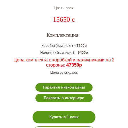
Цвет: орех
15650
c
Комплектация:
Коробка (комплект) =
7200р
Наличник (комплект) =
9400р
Цена комплекта с коробкой и наличниками на 2
стороны:
47350р
Цена со скидкой.
Гарантия низкой цены
Показать в интерьере
Купить в 1 клик