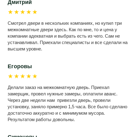
Дмитрий
★★★★★
Смотрел двери в нескольких компаниях, но купил три
межкомнатные двери здесь. Как по мне, то и цена у
компании адекватная и выбрать есть из чего. Сам не
устанавливал. Приехали специалисты и все сделали на
высшем уровне.
Егоровы
★★★★★
Делали заказ на межкомнатную дверь. Приехал
замерщик, провел нужные замеры, оплатили аванс.
Через две недели нам привезли дверь, провели
установку, заняло примерно 1,5 часа. Все было сделано
достаточно аккуратно и с минимумом мусора.
Результатом работы довольны.