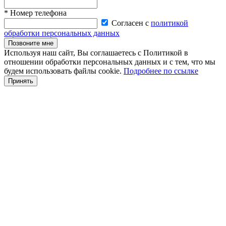
* Номер телефона
Согласен с
политикой
обработки персональных данных
Позвоните мне
Используя наш сайт, Вы соглашаетесь с Политикой в
отношении обработки персональных данных и с тем, что мы
будем использовать файлы cookie.
Подробнее по ссылке
Принять