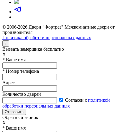
© 2006-2026 Двери "Фортрез" Межкомнатные двери от
производителя
Политика обработки персональных данных
↑
Вызвать замерщика бесплатно
X
* Ваше имя
* Номер телефона
Адрес
Количество дверей
Согласен с
политикой
обработки персональных данных
Отправить
Обратный звонок
X
* Ваше имя