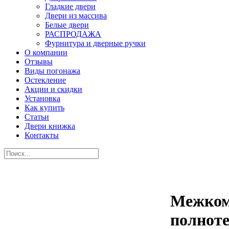
Гладкие двери
Двери из массива
Белые двери
РАСПРОДАЖА
Фурнитура и дверные ручки
О компании
Отзывы
Виды погонажа
Остекление
Акции и скидки
Установка
Как купить
Статьи
Двери книжка
Контакты
Межком
полноте