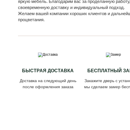
яркую мебель. Благодарим вас за проделанную работу
своевременную доставку и индивидуальный подход.
Желаем вашей компании хороших клиентов и дальней
процветания.
БЫСТРАЯ ДОСТАВКА
БЕСПЛАТНЫЙ ЗА
Доставка на следующий день
Закажите дверь с устан
после оформления заказа
мы сделаем замер бесп