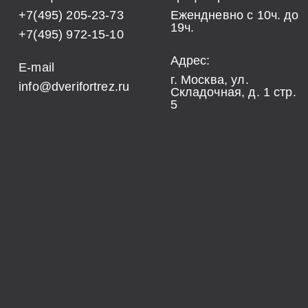
+7(495) 205-23-73
Ежендневно с 10ч. до
19ч.
+7(495) 972-15-10
Адрес:
E-mail
г. Москва, ул.
info@dverifortrez.ru
Складочная, д. 1 стр.
5