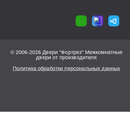
© 2006-2026 Двери "Фортрез" Межкомнатные
двери от производителя
Политика обработки персональных данных