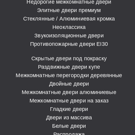
Недорогие межкомнатные двери
Элитные двери премиум
Стеклянные / Алюминиевая кромка
Неоклассика
Звукоизоляционные двери
Противопожарные двери EI30
Скрытые двери под покраску
Раздвижные двери купе
Межкомнатные перегородки деревянные
Двойные двери
Межкомнатные двери алюминиевые
Межкомнатные двери на заказ
Гладкие двери
Двери из массива
Белые двери
Распродажа