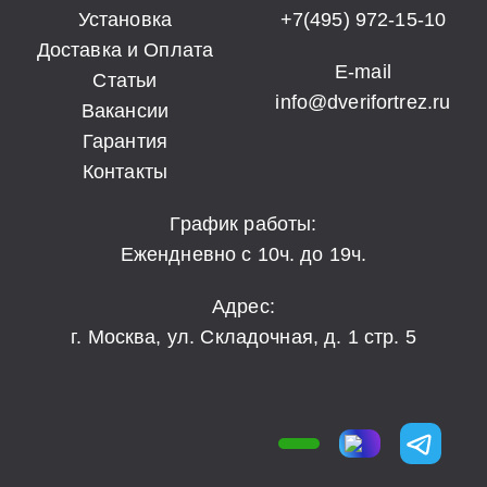
Установка
+7(495) 972-15-10
Доставка и Оплата
E-mail
Статьи
info@dverifortrez.ru
Вакансии
Гарантия
Контакты
График работы:
Ежендневно с 10ч. до 19ч.
Адрес:
г. Москва, ул. Складочная, д. 1 стр. 5