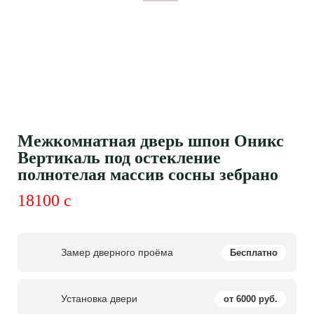
Межкомнатная дверь шпон Оникс
Вертикаль под остекление
полнотелая массив сосны зебрано
18100
c
Замер дверного проёма
Бесплатно
Установка двери
от 6000 руб.