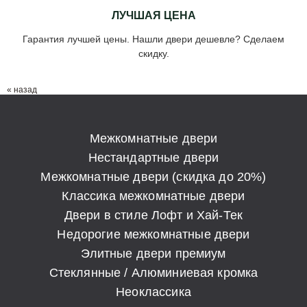
ЛУЧШАЯ ЦЕНА
Гарантия лучшей цены. Нашли двери дешевле? Сделаем
скидку.
« назад
Межкомнатные двери
Нестандартные двери
Межкомнатные двери (скидка до 20%)
Классика межкомнатные двери
Двери в стиле Лофт и Хай-Тек
Недорогие межкомнатные двери
Элитные двери премиум
Стеклянные / Алюминиевая кромка
Неоклассика