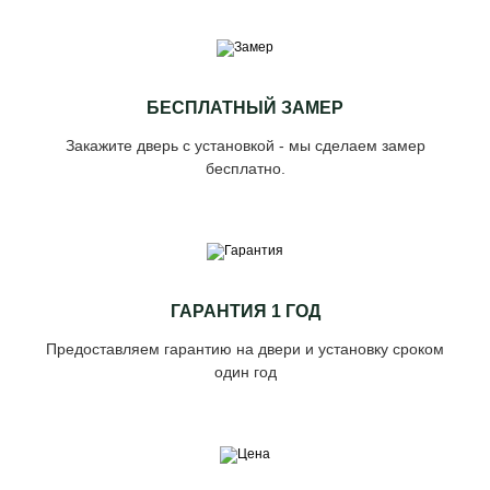
БЕСПЛАТНЫЙ ЗАМЕР
Закажите дверь с установкой - мы сделаем замер
бесплатно.
ГАРАНТИЯ 1 ГОД
Предоставляем гарантию на двери и установку сроком
один год