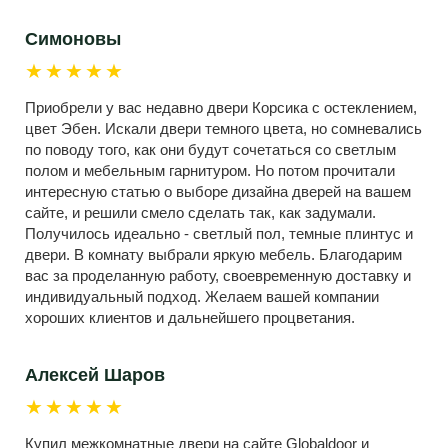
Симоновы
★★★★★
Приобрели у вас недавно двери Корсика с остеклением,
цвет Эбен. Искали двери темного цвета, но сомневались
по поводу того, как они будут сочетаться со светлым
полом и мебельным гарнитуром. Но потом прочитали
интересную статью о выборе дизайна дверей на вашем
сайте, и решили смело сделать так, как задумали.
Получилось идеально - светлый пол, темные плинтус и
двери. В комнату выбрали яркую мебель. Благодарим
вас за проделанную работу, своевременную доставку и
индивидуальный подход. Желаем вашей компании
хороших клиентов и дальнейшего процветания.
Алексей Шаров
★★★★★
Купил межкомнатные двери на сайте Globaldoor и