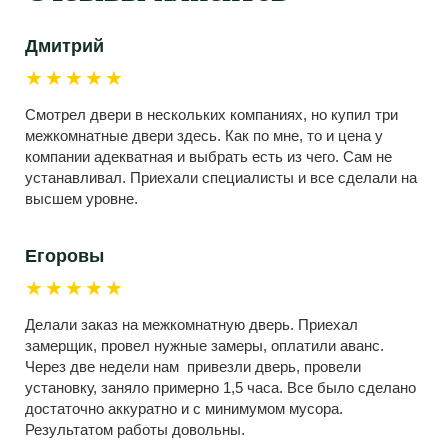
Дмитрий
★★★★★
Смотрел двери в нескольких компаниях, но купил три
межкомнатные двери здесь. Как по мне, то и цена у
компании адекватная и выбрать есть из чего. Сам не
устанавливал. Приехали специалисты и все сделали на
высшем уровне.
Егоровы
★★★★★
Делали заказ на межкомнатную дверь. Приехал
замерщик, провел нужные замеры, оплатили аванс.
Через две недели нам привезли дверь, провели
установку, заняло примерно 1,5 часа. Все было сделано
достаточно аккуратно и с минимумом мусора.
Результатом работы довольны.