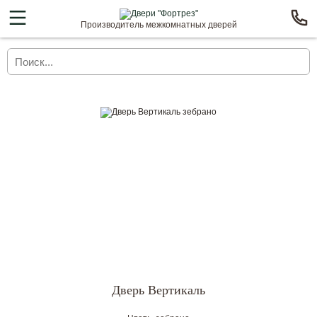
Производитель межкомнатных дверей
Дверь Вертикаль