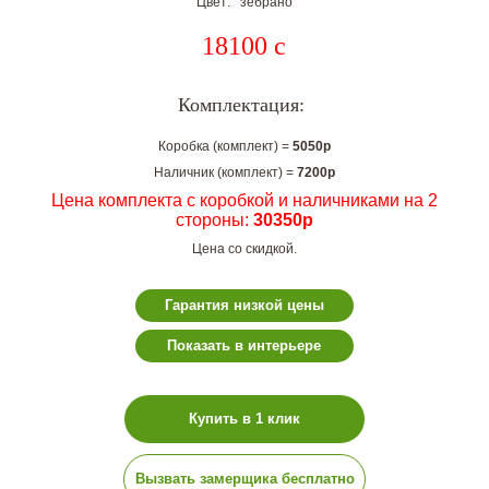
Цвет: зебрано
18100
c
Комплектация:
Коробка (комплект) =
5050р
Наличник (комплект) =
7200р
Цена комплекта с коробкой и наличниками на 2
стороны:
30350р
Цена со скидкой.
Гарантия низкой цены
Показать в интерьере
Купить в 1 клик
Вызвать замерщика бесплатно