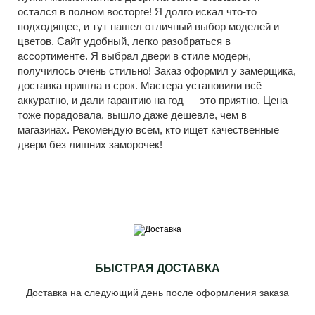
остался в полном восторге! Я долго искал что-то
подходящее, и тут нашел отличный выбор моделей и
цветов. Сайт удобный, легко разобраться в
ассортименте. Я выбрал двери в стиле модерн,
получилось очень стильно! Заказ оформил у замерщика,
доставка пришла в срок. Мастера установили всё
аккуратно, и дали гарантию на год — это приятно. Цена
тоже порадовала, вышло даже дешевле, чем в
магазинах. Рекомендую всем, кто ищет качественные
двери без лишних заморочек!
БЫСТРАЯ ДОСТАВКА
Доставка на следующий день после оформления заказа