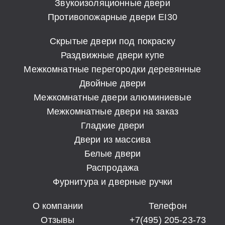
Звукоизоляционные двери
Противопожарные двери EI30
Скрытые двери под покраску
Раздвижные двери купе
Межкомнатные перегородки деревянные
Двойные двери
Межкомнатные двери алюминиевые
Межкомнатные двери на заказ
Гладкие двери
Двери из массива
Белые двери
Распродажа
Фурнитура и дверные ручки
О компании
Телефон
Отзывы
+7(495) 205-23-73