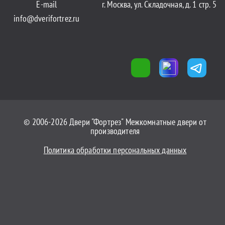
E-mail
г. Москва, ул. Складочная, д. 1 стр. 5
info@dverifortrez.ru
© 2006-2026 Двери "Фортрез" Межкомнатные двери от
производителя
Политика обработки персональных данных