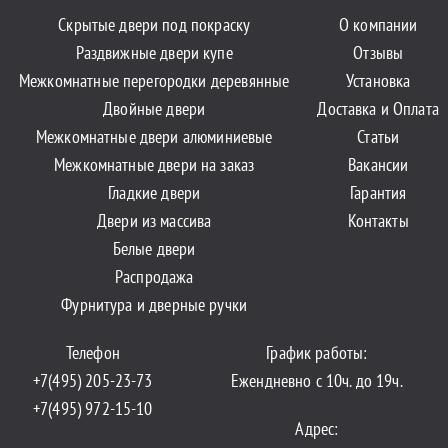
Скрытые двери под покраску
О компании
Раздвижные двери купе
Отзывы
Межкомнатные перегородки деревянные
Установка
Двойные двери
Доставка и Оплата
Межкомнатные двери алюминиевые
Статьи
Межкомнатные двери на заказ
Вакансии
Гладкие двери
Гарантия
Двери из массива
Контакты
Белые двери
Распродажа
Фурнитура и дверные ручки
Телефон
График работы:
+7(495) 205-23-73
Ежендневно с 10ч. до 19ч.
+7(495) 972-15-10
Адрес: