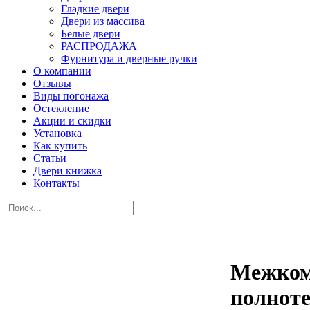
Гладкие двери
Двери из массива
Белые двери
РАСПРОДАЖА
Фурнитура и дверные ручки
О компании
Отзывы
Виды погонажа
Остекление
Акции и скидки
Установка
Как купить
Статьи
Двери книжка
Контакты
Межком
полноте