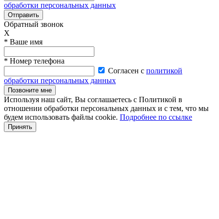
обработки персональных данных
Отправить
Обратный звонок
X
* Ваше имя
* Номер телефона
Согласен с
политикой
обработки персональных данных
Позвоните мне
Используя наш сайт, Вы соглашаетесь с Политикой в
отношении обработки персональных данных и с тем, что мы
будем использовать файлы cookie.
Подробнее по ссылке
Принять