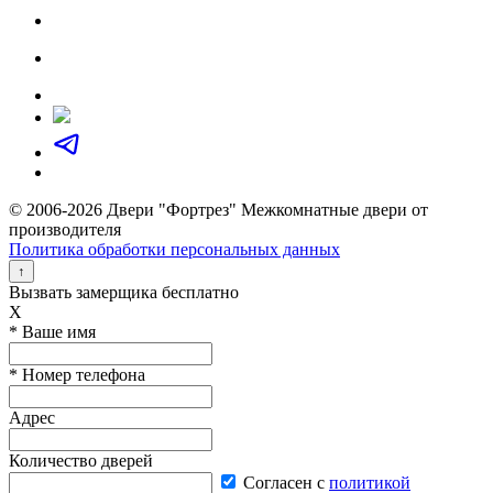
© 2006-2026 Двери "Фортрез" Межкомнатные двери от
производителя
Политика обработки персональных данных
↑
Вызвать замерщика бесплатно
X
* Ваше имя
* Номер телефона
Адрес
Количество дверей
Согласен с
политикой