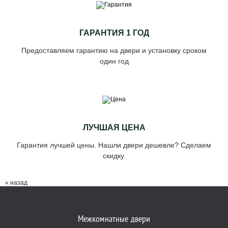
ГАРАНТИЯ 1 ГОД
Предоставляем гарантию на двери и установку сроком
один год
ЛУЧШАЯ ЦЕНА
Гарантия лучшей цены. Нашли двери дешевле? Сделаем
скидку.
« назад
Межкомнатные двери