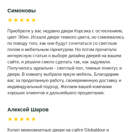
Симоновы
★★★★★
Приобрели у вас недавно двери Корсика с остеклением,
цвет Эбен. Искали двери темного цвета, но сомневались
по поводу того, как они будут сочетаться со светлым
полом и мебельным гарнитуром. Но потом прочитали
интересную статью о выборе дизайна дверей на вашем
сайте, и решили смело сделать так, как задумали.
Получилось идеально - светлый пол, темные плинтус и
двери. В комнату выбрали яркую мебель. Благодарим
вас за проделанную работу, своевременную доставку и
индивидуальный подход. Желаем вашей компании
хороших клиентов и дальнейшего процветания.
Алексей Шаров
★★★★★
Купил межкомнатные двери на сайте Globaldoor и