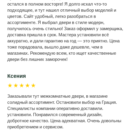
остался в полном восторге! Я долго искал что-то
подходящее, и тут нашел отличный выбор моделей и
цветов. Сайт удобный, легко разобраться в
ассортименте. Я выбрал двери в стиле модерн,
получилось очень стильно! Заказ оформил у замерщика,
доставка пришла в срок. Мастера установили всё
аккуратно, и дали гарантию на год — это приятно. Цена
тоже порадовала, вышло даже дешевле, чем в
магазинах. Рекомендую всем, кто ищет качественные
двери без лишних заморочек!
Ксения
★★★★★
Заказывали тут межкомнатные двери, в магазине
солидный ассортимент. Остановили выбор на Грация.
Специалисты компании оперативно доставили.
установили. Понравился современный дизайн,
добротное качество. Цена адекватная. Очень довольны
приобретением и сервисом.