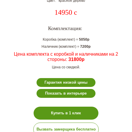
Цвет: красное дерево
14950
c
Комплектация:
Коробка (комплект) =
5050р
Наличник (комплект) =
7200р
Цена комплекта с коробкой и наличниками на 2
стороны:
31800р
Цена со скидкой.
Гарантия низкой цены
Показать в интерьере
Купить в 1 клик
Вызвать замерщика бесплатно