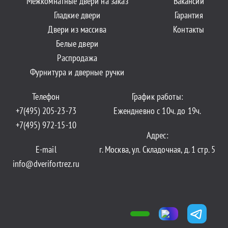
Межкомнатные двери на заказ
Вакансии
Гладкие двери
Гарантия
Двери из массива
Контакты
Белые двери
Распродажа
Фурнитура и дверные ручки
Телефон
График работы:
+7(495) 205-23-73
Ежендневно с 10ч. до 19ч.
+7(495) 972-15-10
Адрес:
E-mail
г. Москва, ул. Складочная, д. 1 стр. 5
info@dverifortrez.ru