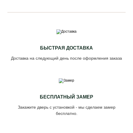
БЫСТРАЯ ДОСТАВКА
Доставка на следующий день после оформления заказа
БЕСПЛАТНЫЙ ЗАМЕР
Закажите дверь с установкой - мы сделаем замер
бесплатно.