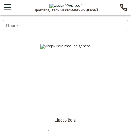
Производитель межкомнатных дверей
Дверь Вега