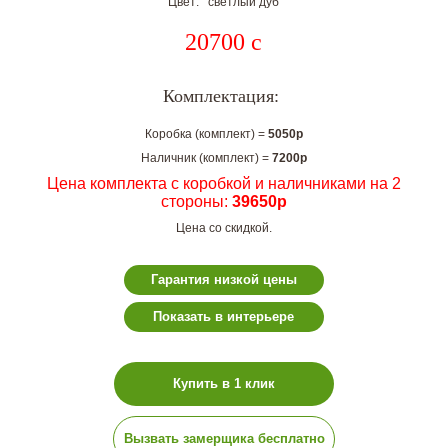
Цвет: светлый дуб
20700
c
Комплектация:
Коробка (комплект) =
5050р
Наличник (комплект) =
7200р
Цена комплекта с коробкой и наличниками на 2
стороны:
39650р
Цена со скидкой.
Гарантия низкой цены
Показать в интерьере
Купить в 1 клик
Вызвать замерщика бесплатно