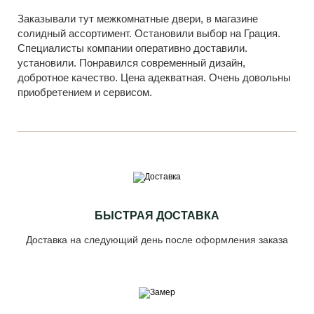
Заказывали тут межкомнатные двери, в магазине
солидный ассортимент. Остановили выбор на Грация.
Специалисты компании оперативно доставили.
установили. Понравился современный дизайн,
добротное качество. Цена адекватная. Очень довольны
приобретением и сервисом.
БЫСТРАЯ ДОСТАВКА
Доставка на следующий день после оформления заказа