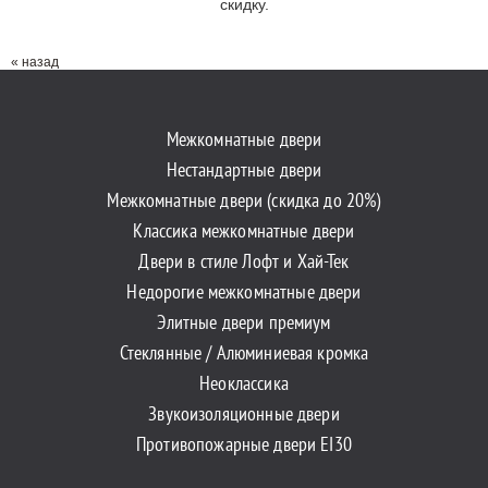
скидку.
« назад
Межкомнатные двери
Нестандартные двери
Межкомнатные двери (скидка до 20%)
Классика межкомнатные двери
Двери в стиле Лофт и Хай-Тек
Недорогие межкомнатные двери
Элитные двери премиум
Стеклянные / Алюминиевая кромка
Неоклассика
Звукоизоляционные двери
Противопожарные двери EI30