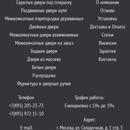
Скрытые двери под покраску
О компании
Раздвижные двери купе
Отзывы
Межкомнатные перегородки деревянные
Установка
Двойные двери
Доставка и Оплата
Межкомнатные двери алюминиевые
Статьи
Межкомнатные двери на заказ
Вакансии
Гладкие двери
Гарантия
Двери из массива
Контакты
Белые двери
Распродажа
Фурнитура и дверные ручки
Телефон
График работы:
+7(495) 205-23-73
Ежендневно с 10ч. до 19ч.
+7(495) 972-15-10
Адрес:
E-mail
г. Москва, ул. Складочная, д. 1 стр. 5