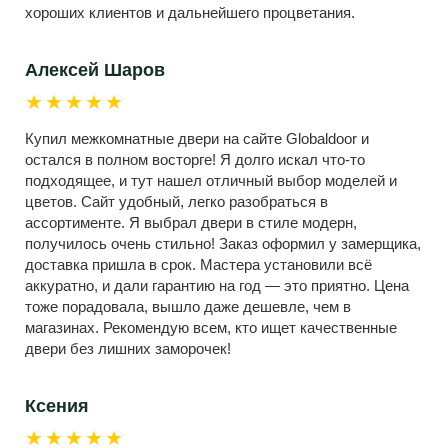
хороших клиентов и дальнейшего процветания.
Алексей Шаров
★★★★★
Купил межкомнатные двери на сайте Globaldoor и
остался в полном восторге! Я долго искал что-то
подходящее, и тут нашел отличный выбор моделей и
цветов. Сайт удобный, легко разобраться в
ассортименте. Я выбрал двери в стиле модерн,
получилось очень стильно! Заказ оформил у замерщика,
доставка пришла в срок. Мастера установили всё
аккуратно, и дали гарантию на год — это приятно. Цена
тоже порадовала, вышло даже дешевле, чем в
магазинах. Рекомендую всем, кто ищет качественные
двери без лишних заморочек!
Ксения
★★★★★