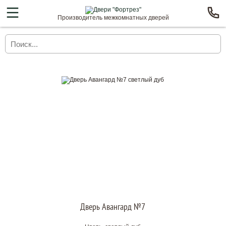
Производитель межкомнатных дверей
Дверь Авангард №7