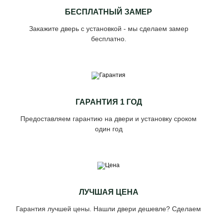
БЕСПЛАТНЫЙ ЗАМЕР
Закажите дверь с установкой - мы сделаем замер
бесплатно.
ГАРАНТИЯ 1 ГОД
Предоставляем гарантию на двери и установку сроком
один год
ЛУЧШАЯ ЦЕНА
Гарантия лучшей цены. Нашли двери дешевле? Сделаем