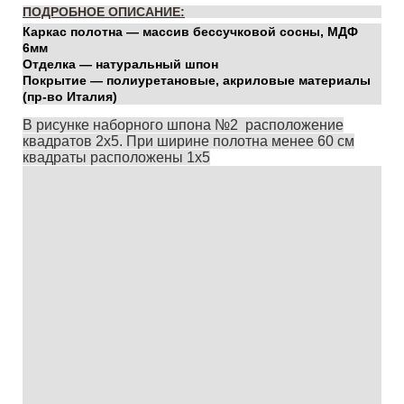
ПОДРОБНОЕ ОПИСАНИЕ:
Каркас полотна — массив бессучковой сосны, МДФ
6мм
Отделка — натуральный шпон
Покрытие — полиуретановые, акриловые материалы
(пр-во Италия)
В рисунке наборного шпона №2 расположение
квадратов 2х5. При ширине полотна менее 60 см
квадраты расположены 1х5