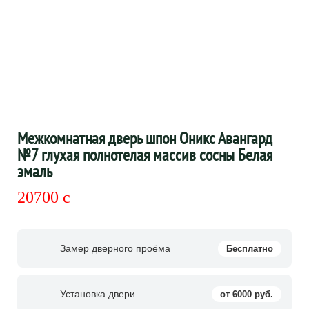
Межкомнатная дверь шпон Оникс Авангард
№7 глухая полнотелая массив сосны Белая
эмаль
20700
c
Замер дверного проёма
Бесплатно
Установка двери
от 6000 руб.