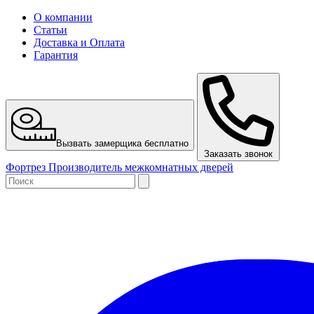
О компании
Статьи
Доставка и Оплата
Гарантия
Вызвать замерщика бесплатно
Заказать звонок
Ф
ортрез
Производитель межкомнатных дверей