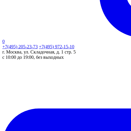
0
+7(495) 205-23-73
+7(495) 972-15-10
г. Москва, ул. Складочная, д. 1 стр. 5
с 10:00 до 19:00, без выходных