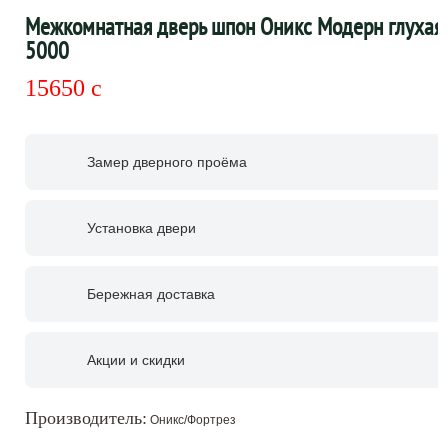
Межкомнатная дверь шпон Оникс Модерн глухая 
5000
15650
c
Замер дверного проёма
Установка двери
Бережная доставка
Акции и скидки
Производитель:
Оникс/Фортрез