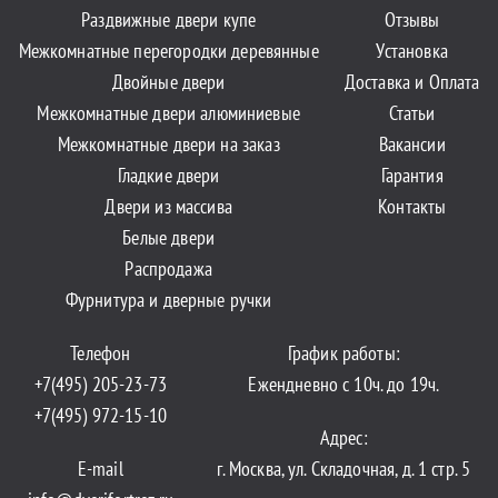
Раздвижные двери купе
Отзывы
Межкомнатные перегородки деревянные
Установка
Двойные двери
Доставка и Оплата
Межкомнатные двери алюминиевые
Статьи
Межкомнатные двери на заказ
Вакансии
Гладкие двери
Гарантия
Двери из массива
Контакты
Белые двери
Распродажа
Фурнитура и дверные ручки
Телефон
График работы:
+7(495) 205-23-73
Ежендневно с 10ч. до 19ч.
+7(495) 972-15-10
Адрес:
E-mail
г. Москва, ул. Складочная, д. 1 стр. 5