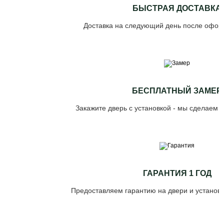
БЫСТРАЯ ДОСТАВКА
Доставка на следующий день после офор
БЕСПЛАТНЫЙ ЗАМЕР
Закажите дверь с установкой - мы сделаем 
ГАРАНТИЯ 1 ГОД
Предоставляем гарантию на двери и установк