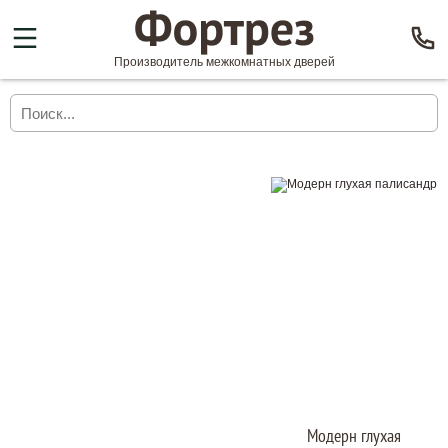
Производитель межкомнатных дверей
Модерн глухая