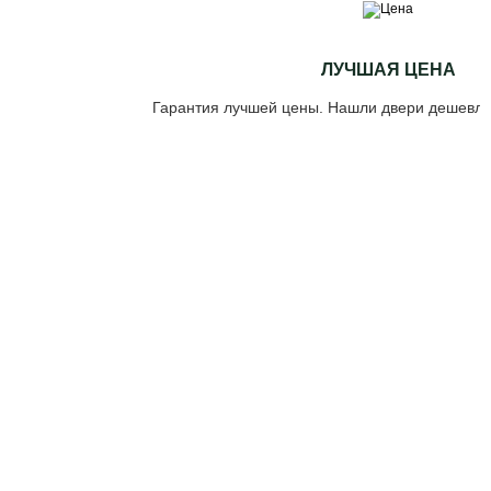
ЛУЧШАЯ ЦЕНА
Гарантия лучшей цены. Нашли двери дешевле