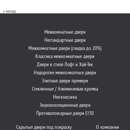
« назад
Межкомнатные двери
Нестандартные двери
Межкомнатные двери (скидка до 20%)
Классика межкомнатные двери
Двери в стиле Лофт и Хай-Тек
Недорогие межкомнатные двери
Элитные двери премиум
Стеклянные / Алюминиевая кромка
Неоклассика
Звукоизоляционные двери
Противопожарные двери EI30
Скрытые двери под покраску
О компании