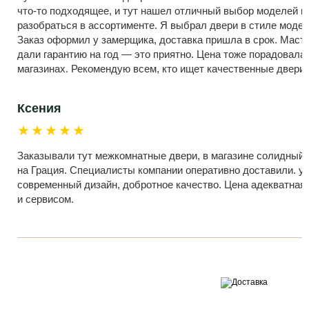
что-то подходящее, и тут нашел отличный выбор моделей и 
разобраться в ассортименте. Я выбрал двери в стиле модер
Заказ оформил у замерщика, доставка пришла в срок. Масте
дали гарантию на год — это приятно. Цена тоже порадовала
магазинах. Рекомендую всем, кто ищет качественные двери
Ксения
★★★★★
Заказывали тут межкомнатные двери, в магазине солидный 
на Грация. Специалисты компании оперативно доставили. у
современный дизайн, добротное качество. Цена адекватная
и сервисом.