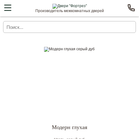
Производитель межкомнатных дверей
Модерн глухая