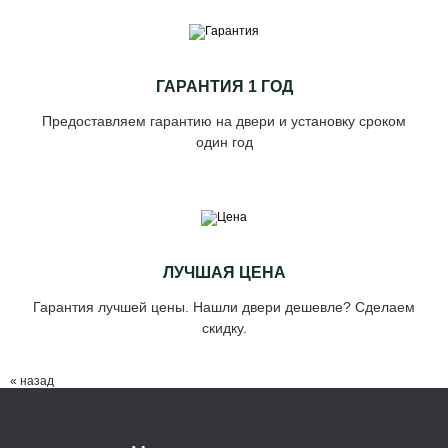
ГАРАНТИЯ 1 ГОД
Предоставляем гарантию на двери и установку сроком
один год
ЛУЧШАЯ ЦЕНА
Гарантия лучшей цены. Нашли двери дешевле? Сделаем
скидку.
« назад