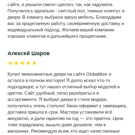
сайте, и решили смело сделать так, как задумали.
Получилось идеально - светлый пол, темные плинтус и
двери. В комнату выбрали яркую мебель. Благодарим
вас за проделанную работу, своевременную доставку и
индивидуальный подход. Желаем вашей компании
хороших клиентов и дальнейшего процветания.
Алексей Шаров
★★★★★
Купил межкомнатные двери на сайте Globaldoor и
остался в полном восторге! Я долго искал что-то
подходящее, и тут нашел отличный выбор моделей и
цветов. Сайт удобный, легко разобраться в
ассортименте. Я выбрал двери в стиле модерн,
получилось очень стильно! Заказ оформил у замерщика,
доставка пришла в срок. Мастера установили всё
аккуратно, и дали гарантию на год — это приятно. Цена
тоже порадовала, вышло даже дешевле, чем в
магазинах. Рекомендую всем, кто ищет качественные