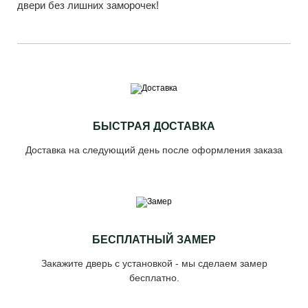
двери без лишних заморочек!
БЫСТРАЯ ДОСТАВКА
Доставка на следующий день после оформления заказа
БЕСПЛАТНЫЙ ЗАМЕР
Закажите дверь с установкой - мы сделаем замер
бесплатно.