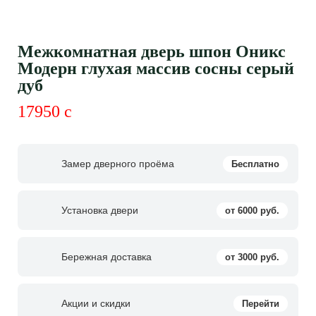
Межкомнатная дверь шпон Оникс
Модерн глухая массив сосны серый
дуб
17950
c
Замер дверного проёма
Бесплатно
Установка двери
от 6000 руб.
Бережная доставка
от 3000 руб.
Акции и скидки
Перейти