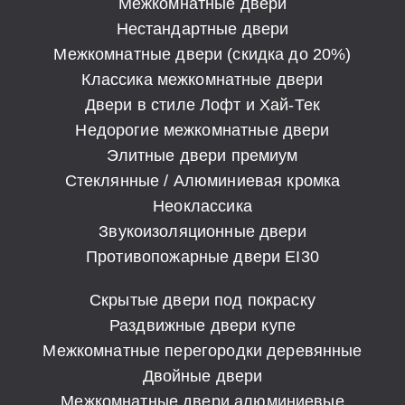
Межкомнатные двери
Нестандартные двери
Межкомнатные двери (скидка до 20%)
Классика межкомнатные двери
Двери в стиле Лофт и Хай-Тек
Недорогие межкомнатные двери
Элитные двери премиум
Стеклянные / Алюминиевая кромка
Неоклассика
Звукоизоляционные двери
Противопожарные двери EI30
Скрытые двери под покраску
Раздвижные двери купе
Межкомнатные перегородки деревянные
Двойные двери
Межкомнатные двери алюминиевые