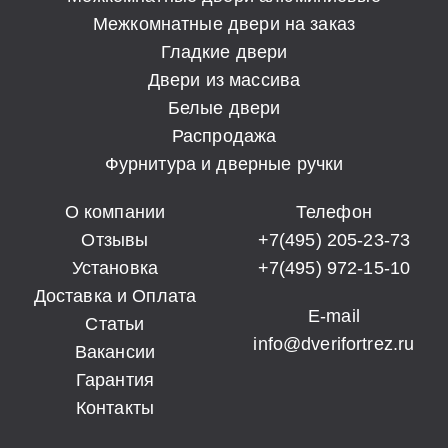
Межкомнатные двери на заказ
Гладкие двери
Двери из массива
Белые двери
Распродажа
Фурнитура и дверные ручки
О компании
Телефон
Отзывы
+7(495) 205-23-73
Установка
+7(495) 972-15-10
Доставка и Оплата
E-mail
Статьи
info@dverifortrez.ru
Вакансии
Гарантия
Контакты