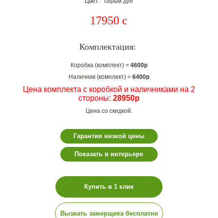
Цвет: серый дуб
17950
c
Комплектация:
Коробка (комплект) =
4600р
Наличник (комплект) =
6400р
Цена комплекта с коробкой и наличниками на 2
стороны:
28950р
Цена со скидкой.
Гарантия низкой цены
Показать в интерьере
Купить в 1 клик
Вызвать замерщика бесплатно