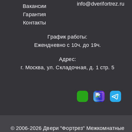
info@dverifortrez.ru
Вакансии
Гарантия
Контакты
График работы:
Ежендневно с 10ч. до 19ч.
Адрес:
г. Москва, ул. Складочная, д. 1 стр. 5
© 2006-2026 Двери "Фортрез" Межкомнатные