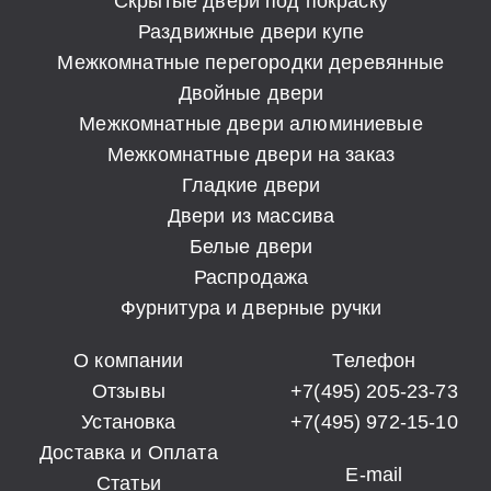
Скрытые двери под покраску
Раздвижные двери купе
Межкомнатные перегородки деревянные
Двойные двери
Межкомнатные двери алюминиевые
Межкомнатные двери на заказ
Гладкие двери
Двери из массива
Белые двери
Распродажа
Фурнитура и дверные ручки
О компании
Телефон
Отзывы
+7(495) 205-23-73
Установка
+7(495) 972-15-10
Доставка и Оплата
E-mail
Статьи