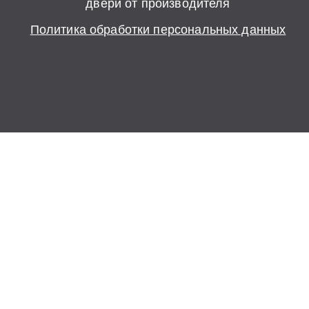
двери от производителя
Политика обработки персональных данных