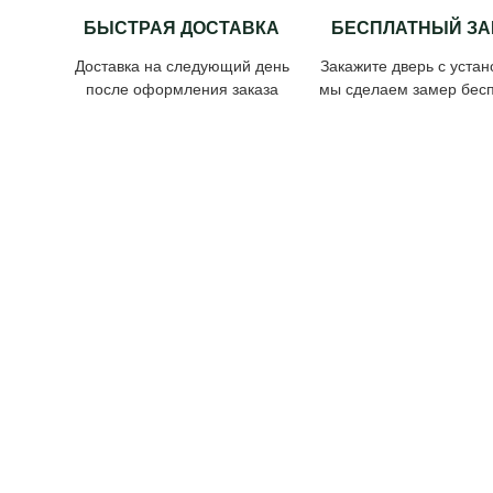
БЫСТРАЯ ДОСТАВКА
БЕСПЛАТНЫЙ ЗА
Доставка на следующий день
Закажите дверь с устан
после оформления заказа
мы сделаем замер бесп