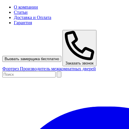
О компании
Статьи
Доставка и Оплата
Гарантия
Вызвать замерщика бесплатно
Заказать звонок
Ф
ортрез
Производитель межкомнатных дверей