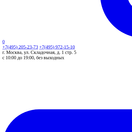
0
+7(495) 205-23-73
+7(495) 972-15-10
г. Москва, ул. Складочная, д. 1 стр. 5
с 10:00 до 19:00, без выходных