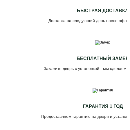
БЫСТРАЯ ДОСТАВКА
Доставка на следующий день после офор
БЕСПЛАТНЫЙ ЗАМЕР
Закажите дверь с установкой - мы сделаем 
ГАРАНТИЯ 1 ГОД
Предоставляем гарантию на двери и установк