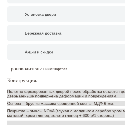
Установка двери
Бережная доставка
Акции и скидки
Производитель:
Оникс/Фортрез
Конструкция:
Полотно фрезерованных дверей после обработки остается цель
дверь меньше подвержена деформации и повреждениям.
Основа – брус из массива срощенной сосны, МДФ 6 мм.
Покрытие – эмаль. NOVA (глухая с молдингом серебро хром ма
матовый, хром глянец, золото глянец + 600 р/1 сторона)