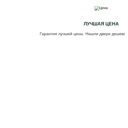
ЛУЧШАЯ ЦЕНА
Гарантия лучшей цены. Нашли двери дешевле