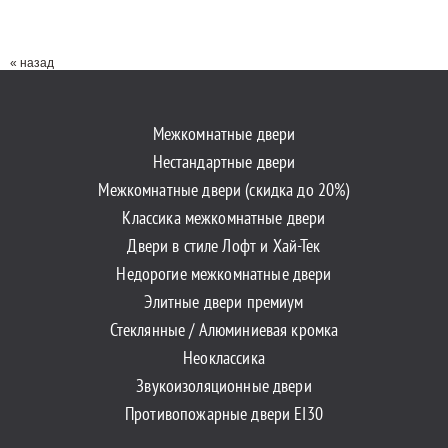
« назад
Межкомнатные двери
Нестандартные двери
Межкомнатные двери (скидка до 20%)
Классика межкомнатные двери
Двери в стиле Лофт и Хай-Тек
Недорогие межкомнатные двери
Элитные двери премиум
Стеклянные / Алюминиевая кромка
Неоклассика
Звукоизоляционные двери
Противопожарные двери EI30