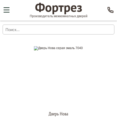
Производитель межкомнатных дверей
Дверь Нова