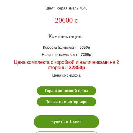
Цвет: серая эмаль 7040
20600
c
Комплектация:
Коробка (комплект) =
5050р
Наличник (комплект) =
7200р
Цена комплекта с коробкой и наличниками на 2
стороны:
32850р
Цена со скидкой.
Гарантия низкой цены
Показать в интерьере
Купить в 1 клик