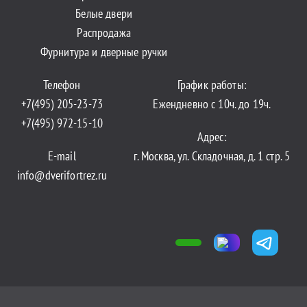
Белые двери
Распродажа
Фурнитура и дверные ручки
Телефон
График работы:
+7(495) 205-23-73
Ежендневно с 10ч. до 19ч.
+7(495) 972-15-10
Адрес:
E-mail
г. Москва, ул. Складочная, д. 1 стр. 5
info@dverifortrez.ru