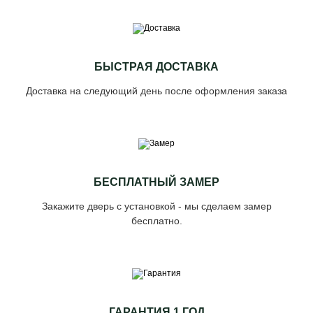
БЫСТРАЯ ДОСТАВКА
Доставка на следующий день после оформления заказа
БЕСПЛАТНЫЙ ЗАМЕР
Закажите дверь с установкой - мы сделаем замер
бесплатно.
ГАРАНТИЯ 1 ГОД