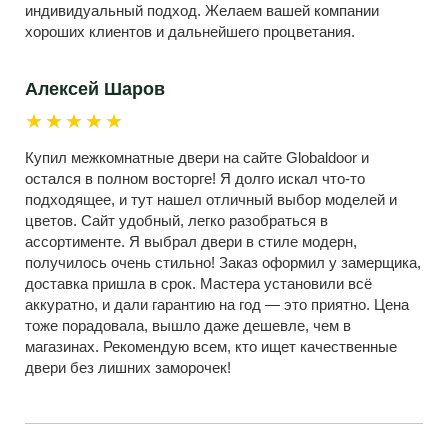
индивидуальный подход. Желаем вашей компании
хороших клиентов и дальнейшего процветания.
Алексей Шаров
★★★★★
Купил межкомнатные двери на сайте Globaldoor и
остался в полном восторге! Я долго искал что-то
подходящее, и тут нашел отличный выбор моделей и
цветов. Сайт удобный, легко разобраться в
ассортименте. Я выбрал двери в стиле модерн,
получилось очень стильно! Заказ оформил у замерщика,
доставка пришла в срок. Мастера установили всё
аккуратно, и дали гарантию на год — это приятно. Цена
тоже порадовала, вышло даже дешевле, чем в
магазинах. Рекомендую всем, кто ищет качественные
двери без лишних заморочек!