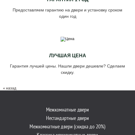
Предоставляем гарантию на двери и установку сроком
один год
ЛУЧШАЯ ЦЕНА
Гарантия лучшей цены. Нашли двери дешевле? Сделаем
скидку.
« назад
Межкомнатные двери
Нестандартные двери
Межкомнатные двери (скидка до 20%)
Классика межкомнатные двери