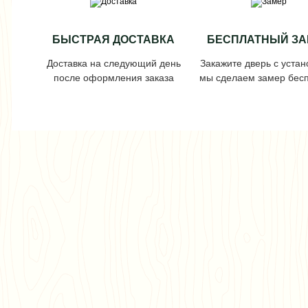
БЫСТРАЯ ДОСТАВКА
БЕСПЛАТНЫЙ ЗА
Доставка на следующий день
Закажите дверь с устан
после оформления заказа
мы сделаем замер бесп