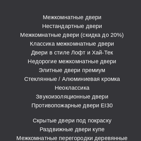
Межкомнатные двери
Нестандартные двери
Межкомнатные двери (скидка до 20%)
Классика межкомнатные двери
Двери в стиле Лофт и Хай-Тек
Недорогие межкомнатные двери
Элитные двери премиум
Стеклянные / Алюминиевая кромка
Неоклассика
Звукоизоляционные двери
Противопожарные двери EI30
Скрытые двери под покраску
Раздвижные двери купе
Межкомнатные перегородки деревянные