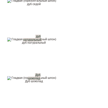
дуб
натуральный
Дуб
шоколад