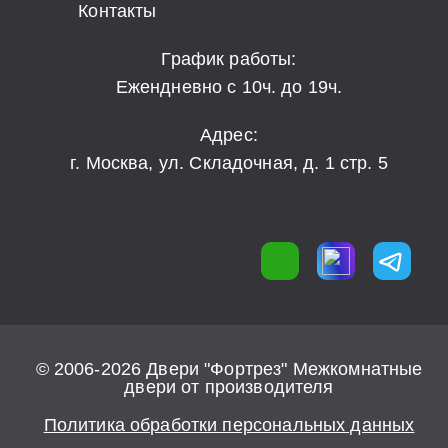
Контакты
График работы:
Ежендневно с 10ч. до 19ч.
Адрес:
г. Москва, ул. Складочная, д. 1 стр. 5
© 2006-2026 Двери "Фортрез" Межкомнатные
двери от производителя
Политика обработки персональных данных