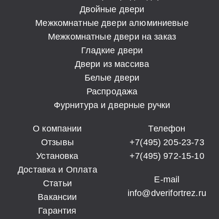
Двойные двери
Межкомнатные двери алюминиевые
Межкомнатные двери на заказ
Гладкие двери
Двери из массива
Белые двери
Распродажа
Фурнитура и дверные ручки
О компании
Телефон
Отзывы
+7(495) 205-23-73
Установка
+7(495) 972-15-10
Доставка и Оплата
E-mail
Статьи
info@dverifortrez.ru
Вакансии
Гарантия