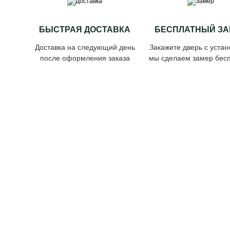
БЫСТРАЯ ДОСТАВКА
БЕСПЛАТНЫЙ ЗА
Доставка на следующий день
Закажите дверь с устан
после оформления заказа
мы сделаем замер бесп