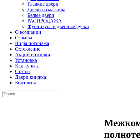
Гладкие двери
Двери из массива
Белые двери
РАСПРОДАЖА
Фурнитура и дверные ручки
О компании
Отзывы
Виды погонажа
Остекление
Акции и скидки
Установка
Как купить
Статьи
Двери книжка
Контакты
Межком
полноте