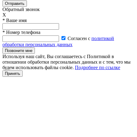
Отправить
Обратный звонок
X
* Ваше имя
* Номер телефона
Согласен с
политикой
обработки персональных данных
Позвоните мне
Используя наш сайт, Вы соглашаетесь с Политикой в
отношении обработки персональных данных и с тем, что мы
будем использовать файлы cookie.
Подробнее по ссылке
Принять