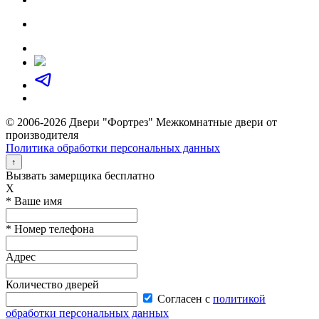
© 2006-2026 Двери "Фортрез" Межкомнатные двери от
производителя
Политика обработки персональных данных
↑
Вызвать замерщика бесплатно
X
* Ваше имя
* Номер телефона
Адрес
Количество дверей
Согласен с
политикой
обработки персональных данных