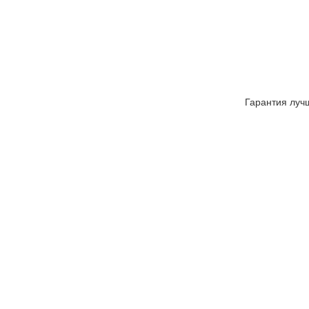
Гарантия луч