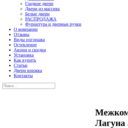
Гладкие двери
Двери из массива
Белые двери
РАСПРОДАЖА
Фурнитура и дверные ручки
О компании
Отзывы
Виды погонажа
Остекление
Акции и скидки
Установка
Как купить
Статьи
Двери книжка
Контакты
Межком
Лагуна 