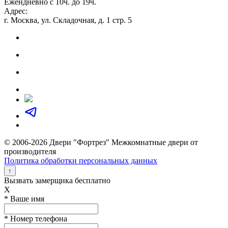
Ежендневно с 10ч. до 19ч.
Адрес:
г. Москва, ул. Складочная, д. 1 стр. 5
© 2006-2026 Двери "Фортрез" Межкомнатные двери от
производителя
Политика обработки персональных данных
↑
Вызвать замерщика бесплатно
X
* Ваше имя
* Номер телефона