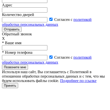
Адрес
Количество дверей
Согласен с
политикой
обработки персональных данных
Отправить
Обратный звонок
X
* Ваше имя
* Номер телефона
Согласен с
политикой
обработки персональных данных
Позвоните мне
Используя наш сайт, Вы соглашаетесь с Политикой в
отношении обработки персональных данных и с тем, что мы
будем использовать файлы cookie.
Подробнее по ссылке
Принять