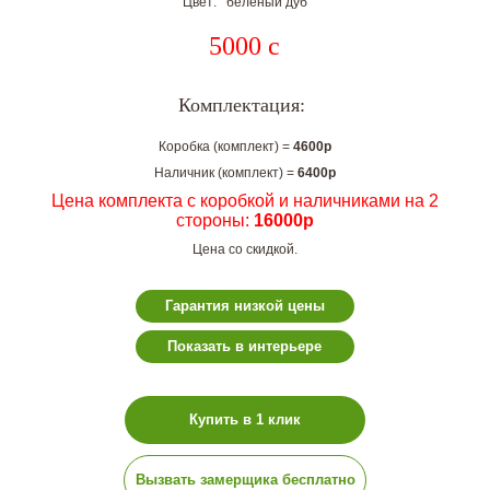
Цвет: белёный дуб
5000
c
Комплектация:
Коробка (комплект) =
4600р
Наличник (комплект) =
6400р
Цена комплекта с коробкой и наличниками на 2
стороны:
16000р
Цена со скидкой.
Гарантия низкой цены
Показать в интерьере
Купить в 1 клик
Вызвать замерщика бесплатно