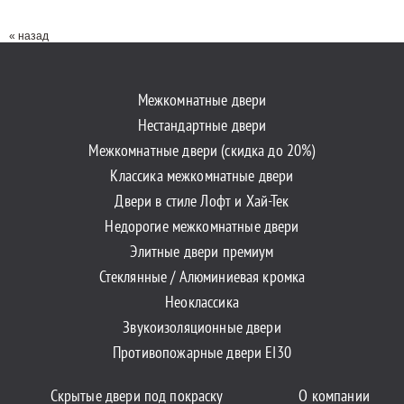
« назад
Межкомнатные двери
Нестандартные двери
Межкомнатные двери (скидка до 20%)
Классика межкомнатные двери
Двери в стиле Лофт и Хай-Тек
Недорогие межкомнатные двери
Элитные двери премиум
Стеклянные / Алюминиевая кромка
Неоклассика
Звукоизоляционные двери
Противопожарные двери EI30
Скрытые двери под покраску
О компании