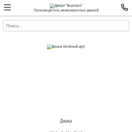
Производитель межкомнатных дверей
Диана