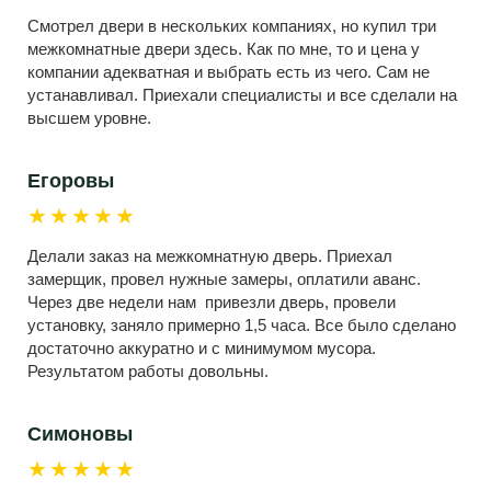
Смотрел двери в нескольких компаниях, но купил три
межкомнатные двери здесь. Как по мне, то и цена у
компании адекватная и выбрать есть из чего. Сам не
устанавливал. Приехали специалисты и все сделали на
высшем уровне.
Егоровы
★★★★★
Делали заказ на межкомнатную дверь. Приехал
замерщик, провел нужные замеры, оплатили аванс.
Через две недели нам привезли дверь, провели
установку, заняло примерно 1,5 часа. Все было сделано
достаточно аккуратно и с минимумом мусора.
Результатом работы довольны.
Симоновы
★★★★★