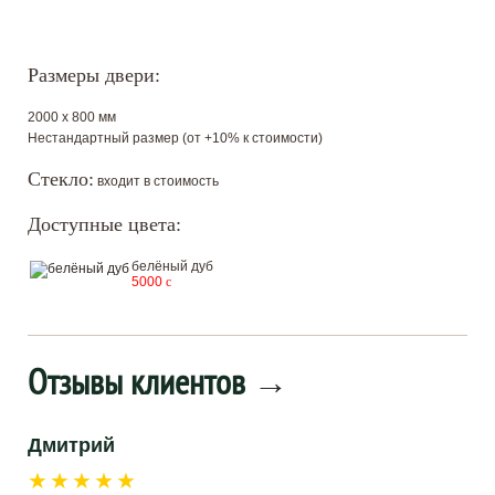
Размеры двери:
2000 х 800 мм
Нестандартный размер (от +10% к стоимости)
Стекло:
входит в стоимость
Доступные цвета:
белёный дуб
5000
c
Отзывы клиентов
→
Дмитрий
★★★★★