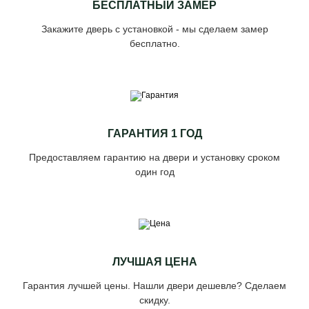
БЕСПЛАТНЫЙ ЗАМЕР
Закажите дверь с установкой - мы сделаем замер
бесплатно.
ГАРАНТИЯ 1 ГОД
Предоставляем гарантию на двери и установку сроком
один год
ЛУЧШАЯ ЦЕНА
Гарантия лучшей цены. Нашли двери дешевле? Сделаем
скидку.