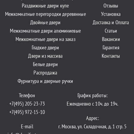
Раздвижные двери купе
Отзывы
Межкомнатные перегородки деревянные
Установка
Двойные двери
Доставка и Оплата
Межкомнатные двери алюминиевые
Статьи
Межкомнатные двери на заказ
Вакансии
Гладкие двери
Гарантия
Двери из массива
Контакты
Белые двери
Распродажа
Фурнитура и дверные ручки
Телефон
График работы:
+7(495) 205-23-73
Ежендневно с 10ч. до 19ч.
+7(495) 972-15-10
Адрес:
E-mail
г. Москва, ул. Складочная, д. 1 стр. 5