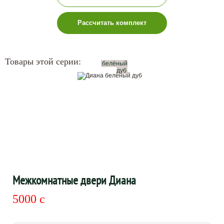
Рассчитать комплект
Товары этой серии:
белёный
дуб
Межкомнатные двери Диана
5000
c