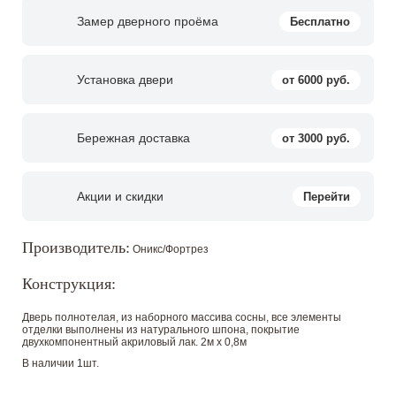
Замер дверного проёма
Бесплатно
Установка двери
от 6000 руб.
Бережная доставка
от 3000 руб.
Акции и скидки
Перейти
Производитель:
Оникс/Фортрез
Конструкция:
Дверь полнотелая, из наборного массива сосны, все элементы
отделки выполнены из натурального шпона, покрытие
двухкомпонентный акриловый лак. 2м х 0,8м
В наличии 1шт.