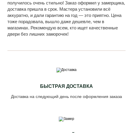
получилось очень стильно! Заказ оформил у замерщика,
доставка пришла в срок. Мастера установили всё
аккуратно, и дали гарантию на год — это приятно. Цена
тоже порадовала, вышло даже дешевле, чем в
магазинах. Рекомендую всем, кто ищет качественные
двери без лишних заморочек!
БЫСТРАЯ ДОСТАВКА
Доставка на следующий день после оформления заказа